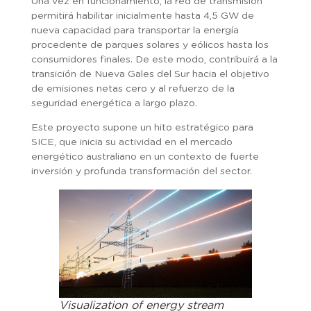
Una vez en funcionamiento, la red de transmisión
permitirá habilitar inicialmente hasta 4,5 GW de
nueva capacidad para transportar la energía
procedente de parques solares y eólicos hasta los
consumidores finales. De este modo, contribuirá a la
transición de Nueva Gales del Sur hacia el objetivo
de emisiones netas cero y al refuerzo de la
seguridad energética a largo plazo.
Este proyecto supone un hito estratégico para
SICE, que inicia su actividad en el mercado
energético australiano en un contexto de fuerte
inversión y profunda transformación del sector.
Visualization of energy stream