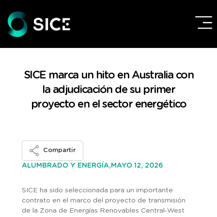
SICE marca un hito en Australia con
la adjudicación de su primer
proyecto en el sector energético
Compartir
MAYO 12, 2026
ALUMBRADO Y ENERGÍA,
SICE ha sido seleccionada para un importante
contrato en el marco del proyecto de transmisión
de la Zona de Energías Renovables Central‑West