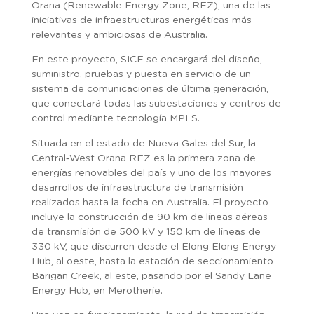
Orana (Renewable Energy Zone, REZ), una de las
iniciativas de infraestructuras energéticas más
relevantes y ambiciosas de Australia.
En este proyecto, SICE se encargará del diseño,
suministro, pruebas y puesta en servicio de un
sistema de comunicaciones de última generación,
que conectará todas las subestaciones y centros de
control mediante tecnología MPLS.
Situada en el estado de Nueva Gales del Sur, la
Central‑West Orana REZ es la primera zona de
energías renovables del país y uno de los mayores
desarrollos de infraestructura de transmisión
realizados hasta la fecha en Australia. El proyecto
incluye la construcción de 90 km de líneas aéreas
de transmisión de 500 kV y 150 km de líneas de
330 kV, que discurren desde el Elong Elong Energy
Hub, al oeste, hasta la estación de seccionamiento
Barigan Creek, al este, pasando por el Sandy Lane
Energy Hub, en Merotherie.