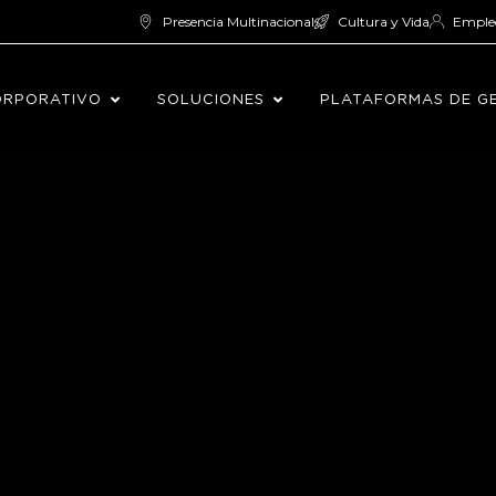
Presencia Multinacional
Cultura y Vida
Emple
ORPORATIVO
SOLUCIONES
PLATAFORMAS DE G