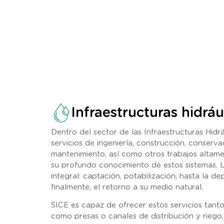
Infraestructuras hidráu
Dentro del sector de las Infraestructuras Hidrá
servicios de ingeniería, construcción, conserva
mantenimiento, así como otros trabajos altame
su profundo conocimiento de estos sistemas. 
integral: captación, potabilización, hasta la d
finalmente, el retorno a su medio natural.
SICE es capaz de ofrecer estos servicios tanto
como presas o canales de distribución y riego