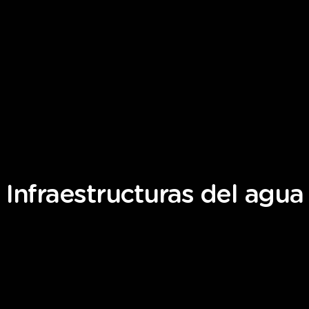
Infraestructuras
del
agua