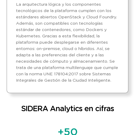
La arquitectura lógica y los componentes
tecnológicos de la plataforma cumplen con los
estándares abiertos OpenStack y Cloud Foundry.
Además, son compatibles con tecnologías
estándar de contenedores, como Dockers y
Kubernetes. Gracias a esta flexibilidad, la
plataforma puede desplegarse en diferentes
entornos: on-premise, cloud o híbridos. Así, se
adapta a las preferencias del cliente y a las
necesidades de cómputo y almacenamiento. Se
trata de una plataforma multilenguaje que cumple
con la norma UNE 178104:2017 sobre Sistemas
Integrales de Gestión de la Ciudad Inteligente.
SIDERA Analytics en cifras
+
50