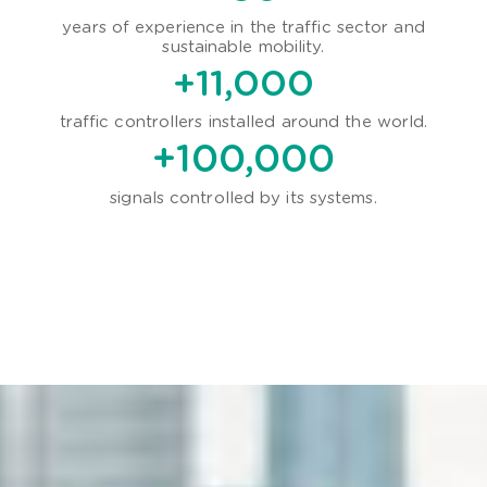
years of experience in the traffic sector and
sustainable mobility.
+
11,000
traffic controllers installed around the world.
+
100,000
signals controlled by its systems.