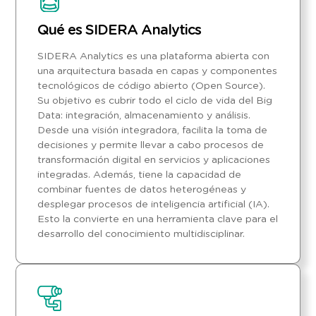
Qué es SIDERA Analytics
SIDERA Analytics es una plataforma abierta con
una arquitectura basada en capas y componentes
tecnológicos de código abierto (Open Source).
Su objetivo es cubrir todo el ciclo de vida del Big
Data: integración, almacenamiento y análisis.
Desde una visión integradora, facilita la toma de
decisiones y permite llevar a cabo procesos de
transformación digital en servicios y aplicaciones
integradas. Además, tiene la capacidad de
combinar fuentes de datos heterogéneas y
desplegar procesos de inteligencia artificial (IA).
Esto la convierte en una herramienta clave para el
desarrollo del conocimiento multidisciplinar.