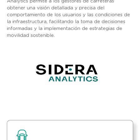
Analytics permite a los gestores de carreteras
obtener una visión detallada y precisa del
comportamiento de los usuarios y las condiciones de
la infraestructura, facilitando la toma de decisiones
informadas y la implementación de estrategias de
movilidad sostenible.