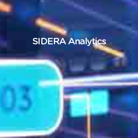
SIDERA
Analytics