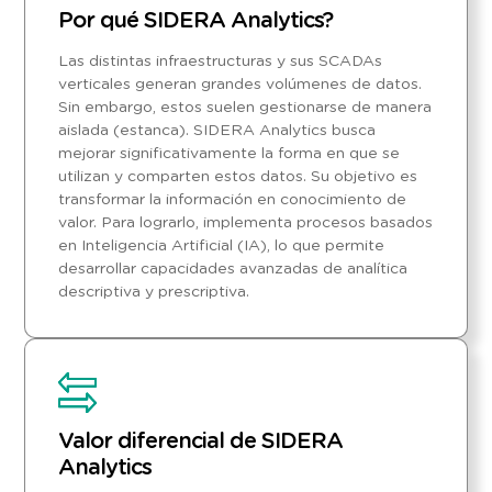
Por qué SIDERA Analytics?
Las distintas infraestructuras y sus SCADAs
verticales generan grandes volúmenes de datos.
Sin embargo, estos suelen gestionarse de manera
aislada (estanca). SIDERA Analytics busca
mejorar significativamente la forma en que se
utilizan y comparten estos datos. Su objetivo es
transformar la información en conocimiento de
valor. Para lograrlo, implementa procesos basados
en Inteligencia Artificial (IA), lo que permite
desarrollar capacidades avanzadas de analítica
descriptiva y prescriptiva.
Valor diferencial de SIDERA
Analytics