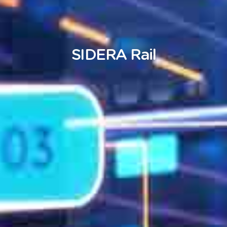
SIDERA
Rail