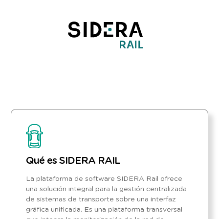
Qué es SIDERA RAIL
La plataforma de software SIDERA Rail ofrece
una solución integral para la gestión centralizada
de sistemas de transporte sobre una interfaz
gráfica unificada. Es una plataforma transversal