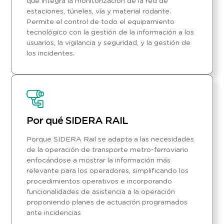
que integra la monitorización de la red de
estaciones, túneles, vía y material rodante.
Permite el control de todo el equipamiento
tecnológico con la gestión de la información a los
usuarios, la vigilancia y seguridad, y la gestión de
los incidentes.
Por qué SIDERA RAIL
Porque SIDERA Rail se adapta a las necesidades
de la operación de transporte metro-ferroviario
enfocándose a mostrar la información más
relevante para los operadores, simplificando los
procedimientos operativos e incorporando
funcionalidades de asistencia a la operación
proponiendo planes de actuación programados
ante incidencias