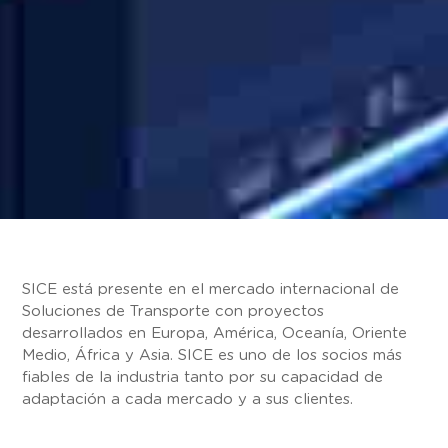
SICE está presente en el mercado internacional de
Soluciones de Transporte con proyectos
desarrollados en Europa, América, Oceanía, Oriente
Medio, África y Asia. SICE es uno de los socios más
fiables de la industria tanto por su capacidad de
adaptación a cada mercado y a sus clientes.