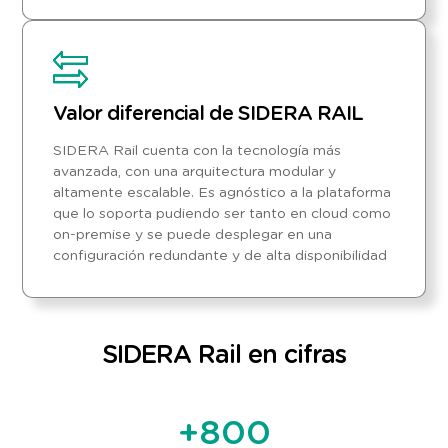
Valor diferencial de SIDERA RAIL
SIDERA Rail cuenta con la tecnología más
avanzada, con una arquitectura modular y
altamente escalable. Es agnóstico a la plataforma
que lo soporta pudiendo ser tanto en cloud como
on-premise y se puede desplegar en una
configuración redundante y de alta disponibilidad
SIDERA Rail en cifras
+
800