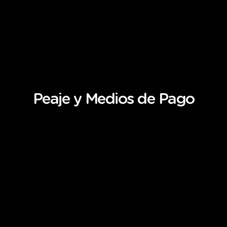
Peaje
y
Medios
de
Pago