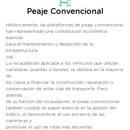
Peaje Convencional
Históricamente, las plataformas de peaje convencional
han representado una contribución económica
esencial
para el mantenimiento y desarrollo de la
infraestructura
vial.
La recaudación aplicada a los vehículos que utilizan
carreteras, puentes o túneles, se destina en la mayoría
de
los casos a financiar la construcción, reparación y
conservación de estas vías de transporte. Pero
además
de su función de recaudación, el peaje convencional
también cumple un papel esencial en la gestión del
tráfico, al desincentivar el uso excesivo de las
carreteras y
promover el uso de rutas más eficientes.