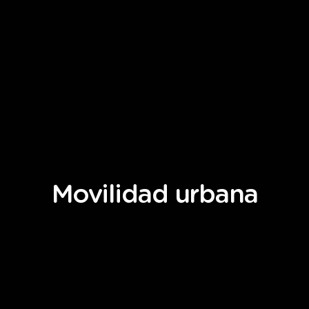
Movilidad
urbana