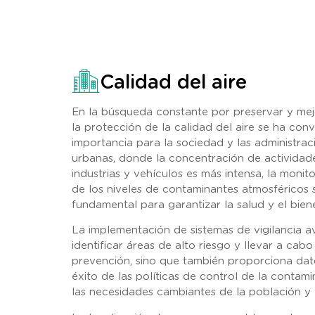
Calidad del aire
En la búsqueda constante por preservar y mej
la protección de la calidad del aire se ha con
importancia para la sociedad y las administrac
urbanas, donde la concentración de actividad
industrias y vehículos es más intensa, la monito
de los niveles de contaminantes atmosféricos 
fundamental para garantizar la salud y el bie
La implementación de sistemas de vigilancia 
identificar áreas de alto riesgo y llevar a cab
prevención, sino que también proporciona dato
éxito de las políticas de control de la contam
las necesidades cambiantes de la población y 