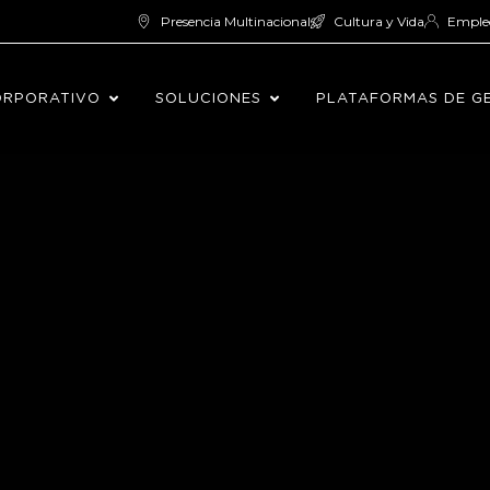
Presencia Multinacional
Cultura y Vida
Emple
ORPORATIVO
SOLUCIONES
PLATAFORMAS DE G