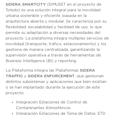
SIDERA SMARTCITY
(SIMUSET en el proyecto de
Toledo) es una solución integral para la movilidad
urbana sostenible y eficiente, basada en la
arquitectura abierta y modular. Se caracteriza por su
flexibilidad, escalabilidad y facilidad de uso, lo que
permite su adaptación a diversas necesidades del
proyecto. La plataforma integra múltiples servicios de
movilidad (transporte, tráfico, estacionamiento) y los
gestiona de manera centralizada, garantizando la
supervisión operativa a través de herramientas de
Business Intelligence (BI) y reporting.
La Plataforma integra las Plataformas
SIDERA
TRAFFIC
y
SIDERA ENFORCEMENT
, que gestionan
distintos subsistemas y aplicaciones que bien existían
o se han implantado durante la ejecución de este
proyecto:
Integración Estaciones de Control de
Contaminantes Atmosféricos
Integración Estaciones de Toma de Datos, ETD