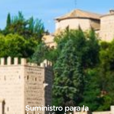
Suministro para la