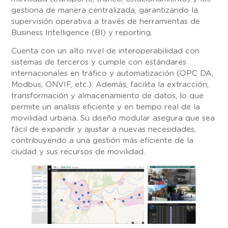
gestiona de manera centralizada, garantizando la
supervisión operativa a través de herramientas de
Business Intelligence (BI) y reporting.
Cuenta con un alto nivel de interoperabilidad con
sistemas de terceros y cumple con estándares
internacionales en tráfico y automatización (OPC DA,
Modbus, ONVIF, etc.). Además, facilita la extracción,
transformación y almacenamiento de datos, lo que
permite un análisis eficiente y en tiempo real de la
movilidad urbana. Su diseño modular asegura que sea
fácil de expandir y ajustar a nuevas necesidades,
contribuyendo a una gestión más eficiente de la
ciudad y sus recursos de movilidad.