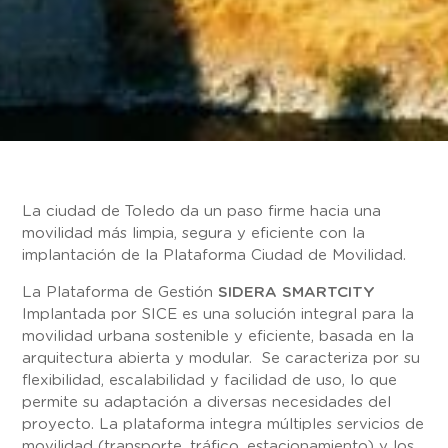
La ciudad de Toledo da un paso firme hacia una
movilidad más limpia, segura y eficiente con la
implantación de la Plataforma Ciudad de Movilidad.
La Plataforma de Gestión
SIDERA SMARTCITY
Implantada por SICE es una solución integral para la
movilidad urbana sostenible y eficiente, basada en la
arquitectura abierta y modular. Se caracteriza por su
flexibilidad, escalabilidad y facilidad de uso, lo que
permite su adaptación a diversas necesidades del
proyecto. La plataforma integra múltiples servicios de
movilidad (transporte, tráfico, estacionamiento) y los