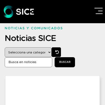
NOTICIAS
Y
COMUNICADOS
Noticias
SICE
BUSCAR