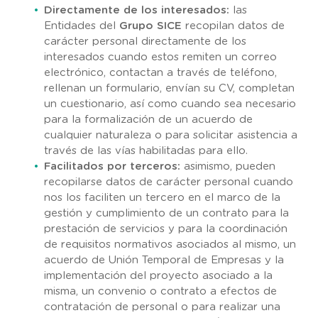
Directamente de los interesados:
las
Entidades del
Grupo SICE
recopilan datos de
carácter personal directamente de los
interesados cuando estos remiten un correo
electrónico, contactan a través de teléfono,
rellenan un formulario, envían su CV, completan
un cuestionario, así como cuando sea necesario
para la formalización de un acuerdo de
cualquier naturaleza o para solicitar asistencia a
través de las vías habilitadas para ello.
Facilitados por terceros:
asimismo, pueden
recopilarse datos de carácter personal cuando
nos los faciliten un tercero en el marco de la
gestión y cumplimiento de un contrato para la
prestación de servicios y para la coordinación
de requisitos normativos asociados al mismo, un
acuerdo de Unión Temporal de Empresas y la
implementación del proyecto asociado a la
misma, un convenio o contrato a efectos de
contratación de personal o para realizar una