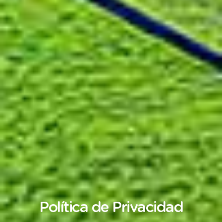
Política
de
Privacidad