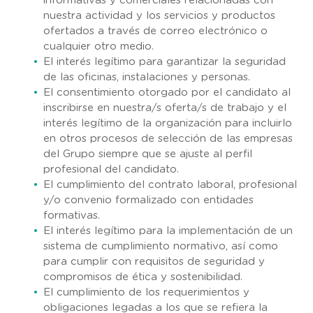
informativas y comerciales relacionadas con
nuestra actividad y los servicios y productos
ofertados a través de correo electrónico o
cualquier otro medio.
El interés legítimo para garantizar la seguridad
de las oficinas, instalaciones y personas.
El consentimiento otorgado por el candidato al
inscribirse en nuestra/s oferta/s de trabajo y el
interés legítimo de la organización para incluirlo
en otros procesos de selección de las empresas
del Grupo siempre que se ajuste al perfil
profesional del candidato.
El cumplimiento del contrato laboral, profesional
y/o convenio formalizado con entidades
formativas.
El interés legítimo para la implementación de un
sistema de cumplimiento normativo, así como
para cumplir con requisitos de seguridad y
compromisos de ética y sostenibilidad.
El cumplimiento de los requerimientos y
obligaciones legadas a los que se refiera la