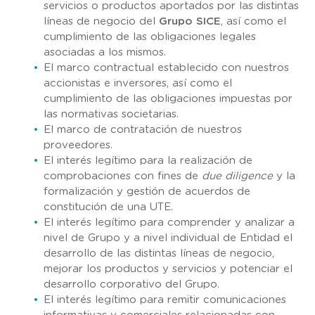
servicios o productos aportados por las distintas
líneas de negocio del
Grupo SICE
, así como el
cumplimiento de las obligaciones legales
asociadas a los mismos.
El marco contractual establecido con nuestros
accionistas e inversores, así como el
cumplimiento de las obligaciones impuestas por
las normativas societarias.
El marco de contratación de nuestros
proveedores.
El interés legítimo para la realización de
comprobaciones con fines de
due diligence
y la
formalización y gestión de acuerdos de
constitución de una UTE.
El interés legítimo para comprender y analizar a
nivel de Grupo y a nivel individual de Entidad el
desarrollo de las distintas líneas de negocio,
mejorar los productos y servicios y potenciar el
desarrollo corporativo del Grupo.
El interés legítimo para remitir comunicaciones