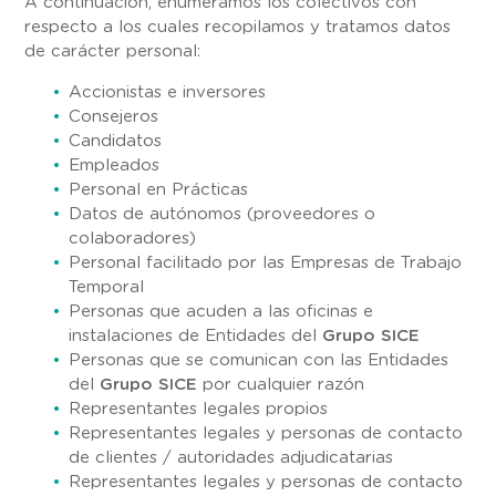
A continuación, enumeramos los colectivos con
respecto a los cuales recopilamos y tratamos datos
de carácter personal:
Accionistas e inversores
Consejeros
Candidatos
Empleados
Personal en Prácticas
Datos de autónomos (proveedores o
colaboradores)
Personal facilitado por las Empresas de Trabajo
Temporal
Personas que acuden a las oficinas e
instalaciones de Entidades del
Grupo SICE
Personas que se comunican con las Entidades
del
Grupo SICE
por cualquier razón
Representantes legales propios
Representantes legales y personas de contacto
de clientes / autoridades adjudicatarias
Representantes legales y personas de contacto