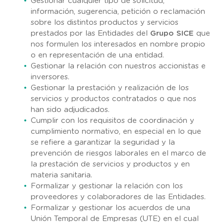
Gestionar cualquier tipo de solicitud,
información, sugerencia, petición o reclamación
sobre los distintos productos y servicios
prestados por las Entidades del
Grupo SICE
que
nos formulen los interesados en nombre propio
o en representación de una entidad.
Gestionar la relación con nuestros accionistas e
inversores.
Gestionar la prestación y realización de los
servicios y productos contratados o que nos
han sido adjudicados.
Cumplir con los requisitos de coordinación y
cumplimiento normativo, en especial en lo que
se refiere a garantizar la seguridad y la
prevención de riesgos laborales en el marco de
la prestación de servicios y productos y en
materia sanitaria.
Formalizar y gestionar la relación con los
proveedores y colaboradores de las Entidades.
Formalizar y gestionar los acuerdos de una
Unión Temporal de Empresas (UTE) en el cual