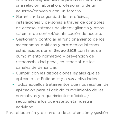
una relación laboral o profesional o de un
acuerdo/convenio con un tercero.
Garantizar la seguridad de las oficinas,
instalaciones y personas a través de controles
de acceso, sistemas de videovigilancia y otros
sistemas de control/identificación de acceso.
Gestionar y controlar el funcionamiento de los
mecanismos, políticas y protocolos internos
establecidos por el
Grupo SICE
con fines de
cumplimiento normativo y prevención de
responsabilidad penal, en especial, de los
canales de denuncias.
Cumplir con las disposiciones legales que se
aplican a las Entidades y a sus actividades.
Todos aquellos tratamientos que nos resulten de
aplicación para el debido cumplimiento de las
normativas y requerimientos oficiales /
sectoriales a los que esté sujeta nuestra
actividad.
Para el buen fin y desarrollo de su atención y gestión