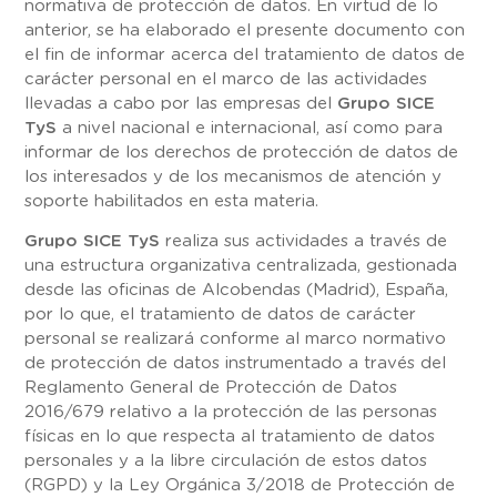
normativa de protección de datos. En virtud de lo
anterior, se ha elaborado el presente documento con
el fin de informar acerca del tratamiento de datos de
carácter personal en el marco de las actividades
llevadas a cabo por las empresas del
Grupo SICE
TyS
a nivel nacional e internacional, así como para
informar de los derechos de protección de datos de
los interesados y de los mecanismos de atención y
soporte habilitados en esta materia.
Grupo SICE TyS
realiza sus actividades a través de
una estructura organizativa centralizada, gestionada
desde las oficinas de Alcobendas (Madrid), España,
por lo que, el tratamiento de datos de carácter
personal se realizará conforme al marco normativo
de protección de datos instrumentado a través del
Reglamento General de Protección de Datos
2016/679 relativo a la protección de las personas
físicas en lo que respecta al tratamiento de datos
personales y a la libre circulación de estos datos
(RGPD) y la Ley Orgánica 3/2018 de Protección de