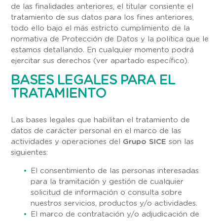
de las finalidades anteriores, el titular consiente el
tratamiento de sus datos para los fines anteriores,
todo ello bajo el más estricto cumplimiento de la
normativa de Protección de Datos y la política que le
estamos detallando. En cualquier momento podrá
ejercitar sus derechos (ver apartado específico).
BASES LEGALES PARA EL
TRATAMIENTO
Las bases legales que habilitan el tratamiento de
datos de carácter personal en el marco de las
actividades y operaciones del
Grupo SICE
son las
siguientes:
El consentimiento de las personas interesadas
para la tramitación y gestión de cualquier
solicitud de información o consulta sobre
nuestros servicios, productos y/o actividades.
El marco de contratación y/o adjudicación de