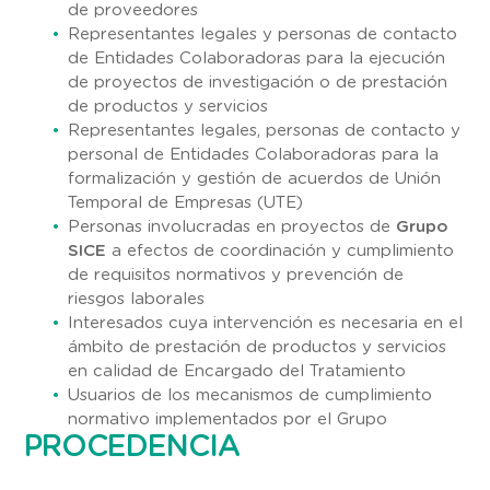
de proveedores
Representantes legales y personas de contacto
de Entidades Colaboradoras para la ejecución
de proyectos de investigación o de prestación
de productos y servicios
Representantes legales, personas de contacto y
personal de Entidades Colaboradoras para la
formalización y gestión de acuerdos de Unión
Temporal de Empresas (UTE)
Personas involucradas en proyectos de
Grupo
SICE
a efectos de coordinación y cumplimiento
de requisitos normativos y prevención de
riesgos laborales
Interesados cuya intervención es necesaria en el
ámbito de prestación de productos y servicios
en calidad de Encargado del Tratamiento
Usuarios de los mecanismos de cumplimiento
normativo implementados por el Grupo
PROCEDENCIA