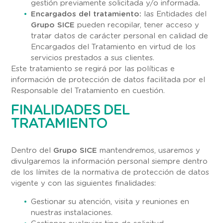
gestión previamente solicitada y/o informada
.
Encargados del tratamiento:
las Entidades del
Grupo SICE
pueden recopilar, tener acceso y
tratar datos de carácter personal en calidad de
Encargados del Tratamiento en virtud de los
servicios prestados a sus clientes.
Este tratamiento se regirá por las políticas e
información de protección de datos facilitada por el
Responsable del Tratamiento en cuestión.
FINALIDADES DEL
TRATAMIENTO
Dentro del
Grupo SICE
mantendremos, usaremos y
divulgaremos la información personal siempre dentro
de los límites de la normativa de protección de datos
vigente y con las siguientes finalidades:
Gestionar su atención, visita y reuniones en
nuestras instalaciones.