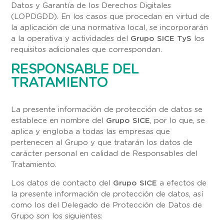
Datos y Garantía de los Derechos Digitales
(LOPDGDD). En los casos que procedan en virtud de
la aplicación de una normativa local, se incorporarán
a la operativa y actividades del
Grupo SICE TyS
los
requisitos adicionales que correspondan.
RESPONSABLE DEL
TRATAMIENTO
La presente información de protección de datos se
establece en nombre del
Grupo SICE
, por lo que, se
aplica y engloba a todas las empresas que
pertenecen al Grupo y que tratarán los datos de
carácter personal en calidad de Responsables del
Tratamiento.
Los datos de contacto del
Grupo SICE
a efectos de
la presente información de protección de datos, así
como los del Delegado de Protección de Datos de
Grupo son los siguientes: