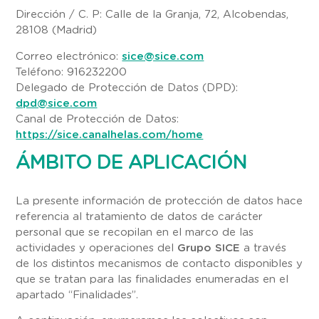
Dirección / C. P: Calle de la Granja, 72, Alcobendas,
28108 (Madrid)
Correo electrónico:
sice@sice.com
Teléfono: 916232200
Delegado de Protección de Datos (DPD):
dpd@sice.com
Canal de Protección de Datos:
https://sice.canalhelas.com/home
ÁMBITO DE APLICACIÓN
La presente información de protección de datos hace
referencia al tratamiento de datos de carácter
personal que se recopilan en el marco de las
actividades y operaciones del
Grupo SICE
a través
de los distintos mecanismos de contacto disponibles y
que se tratan para las finalidades enumeradas en el
apartado “Finalidades”.