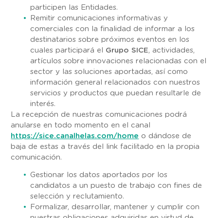
participen las Entidades.
Remitir comunicaciones informativas y
comerciales con la finalidad de informar a los
destinatarios sobre próximos eventos en los
cuales participará el
Grupo SICE
, actividades,
artículos sobre innovaciones relacionadas con el
sector y las soluciones aportadas, así como
información general relacionados con nuestros
servicios y productos que puedan resultarle de
interés.
La recepción de nuestras comunicaciones podrá
anularse en todo momento en el canal
https://sice.canalhelas.com/home
o dándose de
baja de estas a través del link facilitado en la propia
comunicación.
Gestionar los datos aportados por los
candidatos a un puesto de trabajo con fines de
selección y reclutamiento.
Formalizar, desarrollar, mantener y cumplir con
nuestras obligaciones adquiridas en virtud de