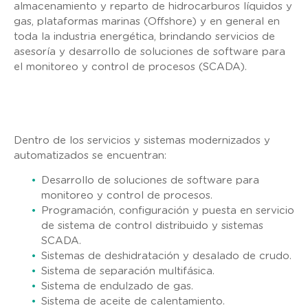
almacenamiento y reparto de hidrocarburos líquidos y
gas, plataformas marinas (Offshore) y en general en
toda la industria energética, brindando servicios de
asesoría y desarrollo de soluciones de software para
el monitoreo y control de procesos (SCADA).
Dentro de los servicios y sistemas modernizados y
automatizados se encuentran:
Desarrollo de soluciones de software para
monitoreo y control de procesos.
Programación, configuración y puesta en servicio
de sistema de control distribuido y sistemas
SCADA.
Sistemas de deshidratación y desalado de crudo.
Sistema de separación multifásica.
Sistema de endulzado de gas.
Sistema de aceite de calentamiento.