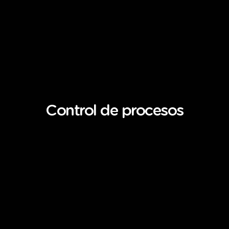
Control
de
procesos