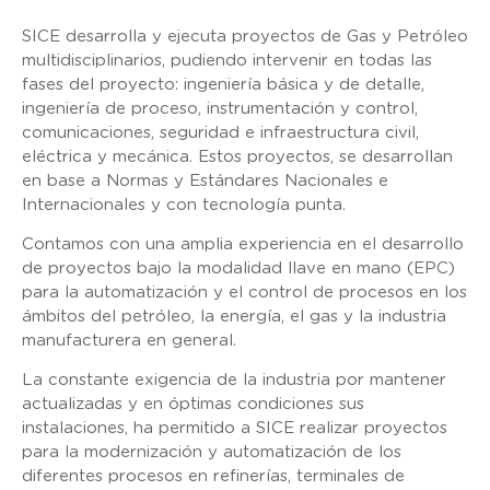
SICE desarrolla y ejecuta proyectos de Gas y Petróleo
multidisciplinarios, pudiendo intervenir en todas las
fases del proyecto: ingeniería básica y de detalle,
ingeniería de proceso, instrumentación y control,
comunicaciones, seguridad e infraestructura civil,
eléctrica y mecánica. Estos proyectos, se desarrollan
en base a Normas y Estándares Nacionales e
Internacionales y con tecnología punta.
Contamos con una amplia experiencia en el desarrollo
de proyectos bajo la modalidad llave en mano (EPC)
para la automatización y el control de procesos en los
ámbitos del petróleo, la energía, el gas y la industria
manufacturera en general.
La constante exigencia de la industria por mantener
actualizadas y en óptimas condiciones sus
instalaciones, ha permitido a SICE realizar proyectos
para la modernización y automatización de los
diferentes procesos en refinerías, terminales de