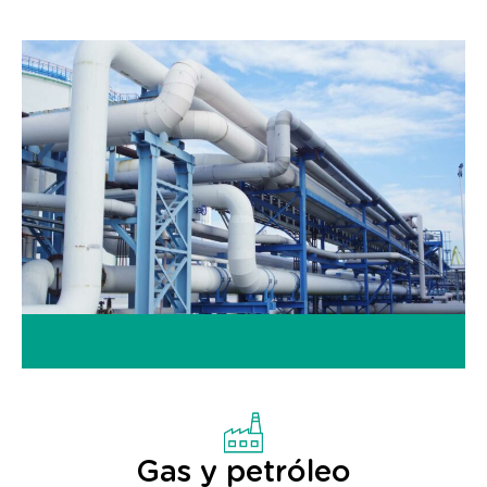
Gas y petróleo