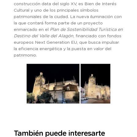
construcción data del siglo XV, es Bien de Interés
Cultural y uno de los principales símbolos
patrimoniales de la ciudad. La nueva iluminación con
la que contará forma parte de un proyecto
enmarcado en el
Plan de Sostenibilidad Turística en
Destino del Valle del Alagón
, financiado con fondos
europeos Next Generation EU, que busca impulsar
la eficiencia energética y la puesta en valor del
patrimonio.
También puede interesarte