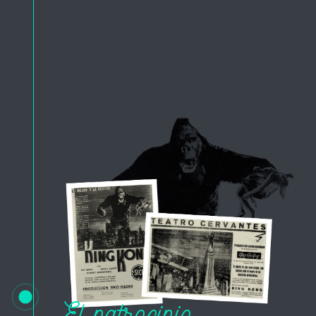
El patrocinio