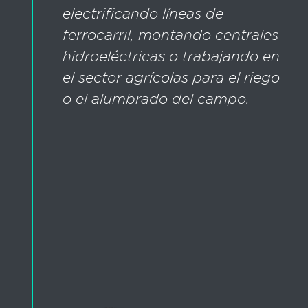
electrificando líneas de
ferrocarril, montando centrales
hidroeléctricas o trabajando en
el sector agrícolas para el riego
o el alumbrado del campo.