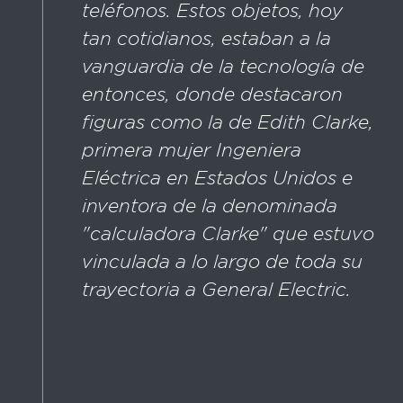
teléfonos. Estos objetos, hoy
tan cotidianos, estaban a la
vanguardia de la tecnología de
entonces, donde destacaron
figuras como la de Edith Clarke,
primera mujer Ingeniera
Eléctrica en Estados Unidos e
inventora de la denominada
"calculadora Clarke" que estuvo
vinculada a lo largo de toda su
trayectoria a General Electric.