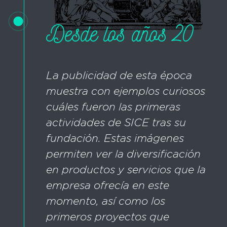
Desde los años 20
La publicidad de esta época
muestra con ejemplos curiosos
cuáles fueron las primeras
actividades de SICE tras su
fundación. Estas imágenes
permiten ver la diversificación
en productos y servicios que la
empresa ofrecía en este
momento, así como los
primeros proyectos que