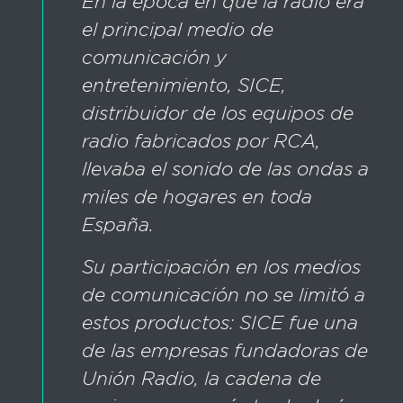
En la época en que la radio era
el principal medio de
comunicación y
entretenimiento, SICE,
distribuidor de los equipos de
radio fabricados por RCA,
llevaba el sonido de las ondas a
miles de hogares en toda
España.
Su participación en los medios
de comunicación no se limitó a
estos productos: SICE fue una
de las empresas fundadoras de
Unión Radio, la cadena de