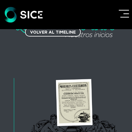
VOLVER AL TIMELINE