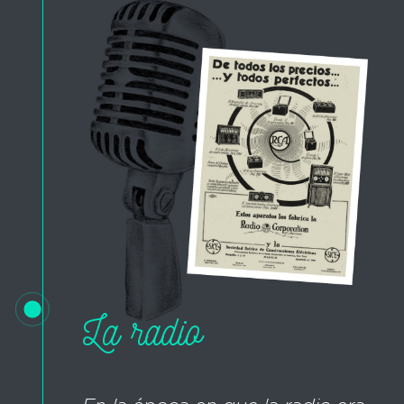
La radio