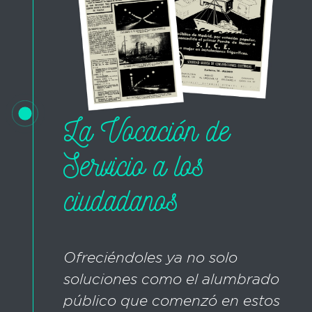
La Vocación de
Servicio a los
ciudadanos
Ofreciéndoles ya no solo
soluciones como el alumbrado
público que comenzó en estos