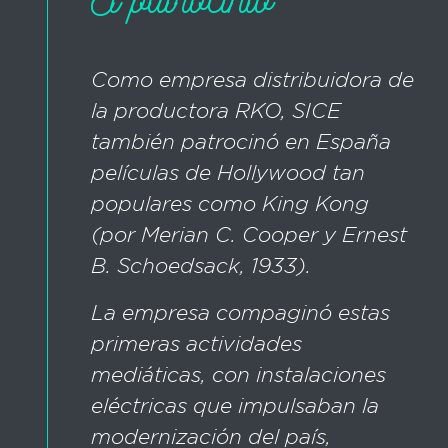
Como empresa distribuidora de
la productora RKO, SICE
también patrocinó en España
películas de Hollywood tan
populares como King Kong
(por Merian C. Cooper y Ernest
B. Schoedsack, 1933).
La empresa compaginó estas
primeras actividades
mediáticas, con instalaciones
eléctricas que impulsaban la
modernización del país,