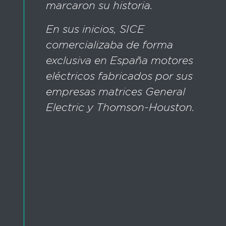
marcaron su historia.
En sus inicios, SICE
comercializaba de forma
exclusiva en España motores
eléctricos fabricados por sus
empresas matrices General
Electric y Thomson-Houston.