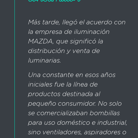
Más tarde, llegó el acuerdo con
la empresa de iluminación
MAZDA, que significó la
distribución y venta de
luminarias.
Una constante en esos años
iniciales fue la línea de
productos destinada al
pequeño consumidor. No solo
se comercializaban bombillas
para uso doméstico e industrial,
sino ventiladores, aspiradores o