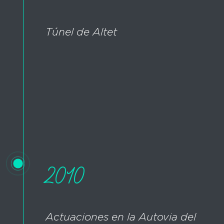
Túnel de Altet
2010
Actuaciones en la Autovia del