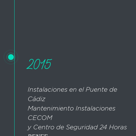
2015
Instalaciones en el Puente de
Cádiz
Mantenimiento Instalaciones
CECOM
y Centro de Seguridad 24 Horas