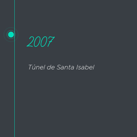
2007
Túnel de Santa Isabel