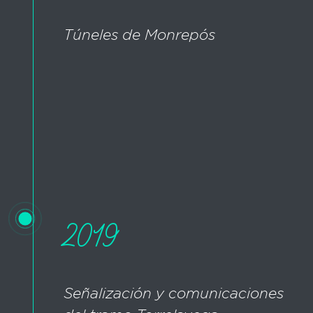
Túneles de Monrepós
2019
Señalización y comunicaciones