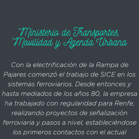
Con la electrificación de la Rampa de
Pajares comenzó el trabajo de SICE en los
sistemas ferroviarios. Desde entonces y
hasta mediados de los años 80, la empresa
ha trabajado con regularidad para Renfe,
realizando proyectos de señalización
ferroviaria y pasos a nivel, estableciéndose
los primeros contactos con el actual