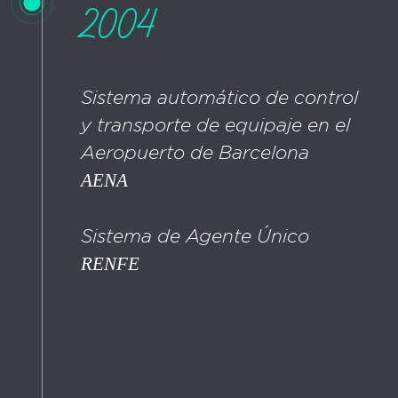
2004
Sistema automático de control
y transporte de equipaje en el
Aeropuerto de Barcelona
AENA
Sistema de Agente Único
RENFE