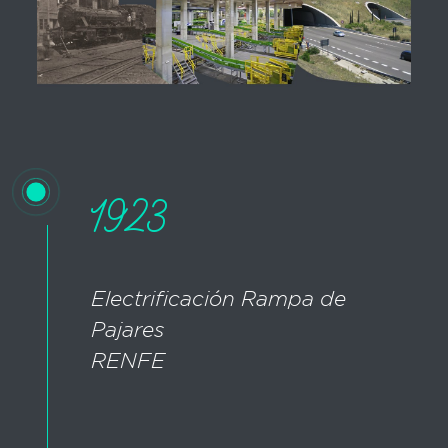
1923
Electrificación Rampa de
Pajares
RENFE