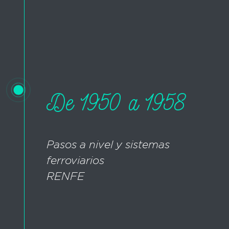
De 1950 a 1958
Pasos a nivel y sistemas
ferroviarios
RENFE