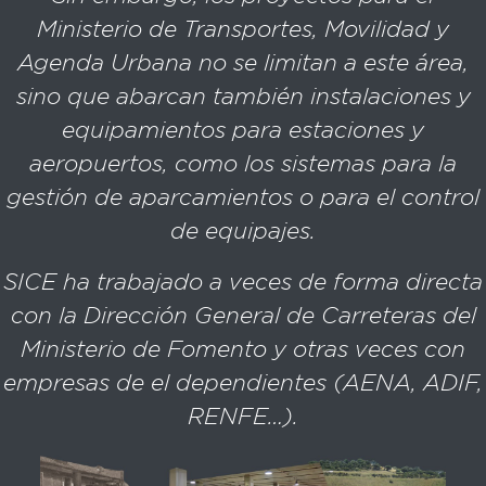
Ministerio de Transportes, Movilidad y
Agenda Urbana no se limitan a este área,
sino que abarcan también instalaciones y
equipamientos para estaciones y
aeropuertos, como los sistemas para la
gestión de aparcamientos o para el control
de equipajes.
SICE ha trabajado a veces de forma directa
con la Dirección General de Carreteras del
Ministerio de Fomento y otras veces con
empresas de el dependientes (AENA, ADIF,
RENFE…).