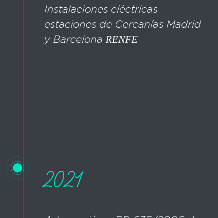
Instalaciones eléctricas
estaciones de Cercanías Madrid
y Barcelona
RENFE
2021