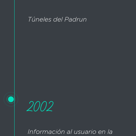
Túneles del Padrun
2002
Información al usuario en la