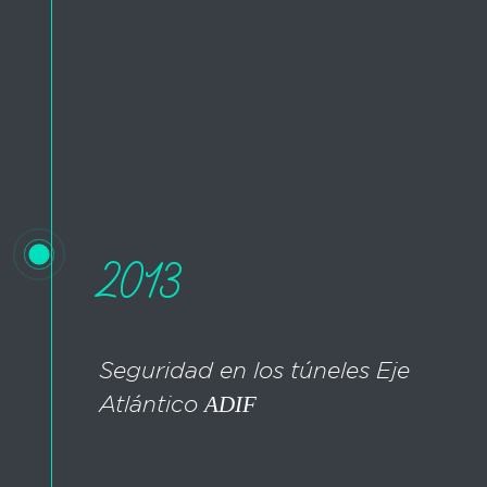
2013
Seguridad en los túneles Eje
Atlántico
ADIF