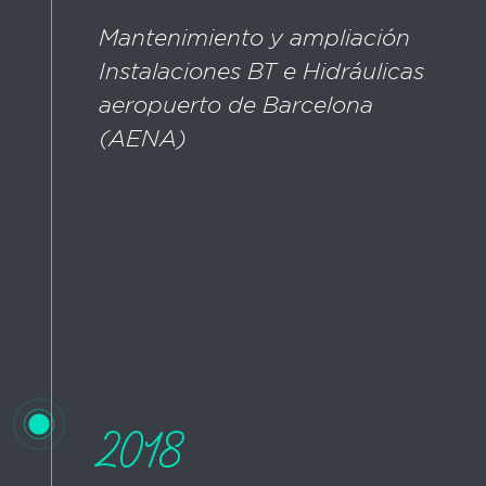
Mantenimiento y ampliación
Instalaciones BT e Hidráulicas
aeropuerto de Barcelona
(AENA)
2018