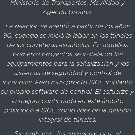
Ministerio de Transportes, Movilidad y
Agenda Urbana.
La relación se asentó a partir de los años
90, cuando se inició la labor en los túneles
de las carreteras españolas. En aquellos
primeros proyectos se instalaron los
equipamientos para la señalización y los
sistemas de seguridad y control de
incendios. Pero muy pronto SICE implantó
su propio software de control. El esfuerzo y
la mejora continuada en este ámbito
posicionó a SICE como líder de la gestión
integral de túneles.
Sin embargo, los proyectos para el