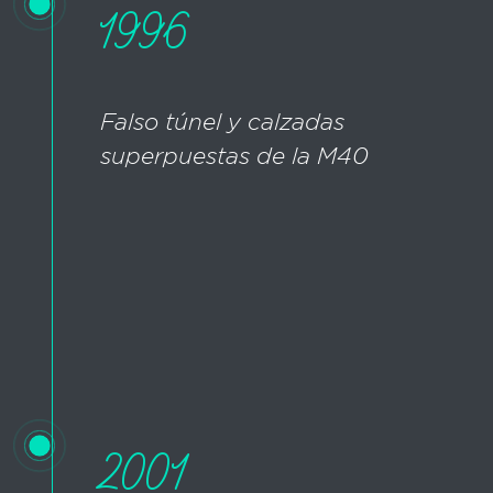
1996
Falso túnel y calzadas
superpuestas de la M40
2001