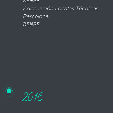
RENFE
Adecuación Locales Técnicos
Barcelona
RENFE
2016