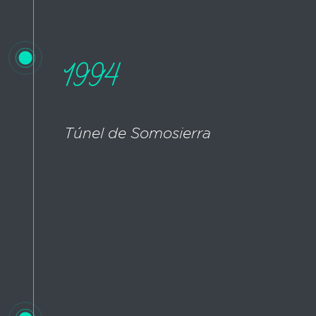
1994
Túnel de Somosierra