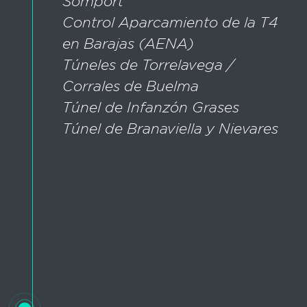
Somport
Control Aparcamiento de la T4
en Barajas (AENA)
Túneles de Torrelavega /
Corrales de Buelma
Túnel de Infanzón Grases
Túnel de Branaviella y Nievares