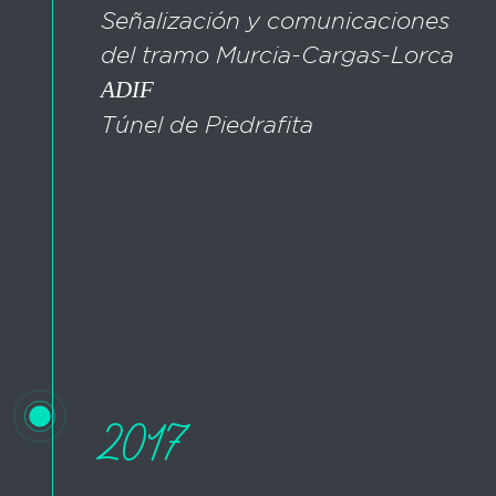
Señalización y comunicaciones
del tramo Murcia-Cargas-Lorca
ADIF
Túnel de Piedrafita
2017