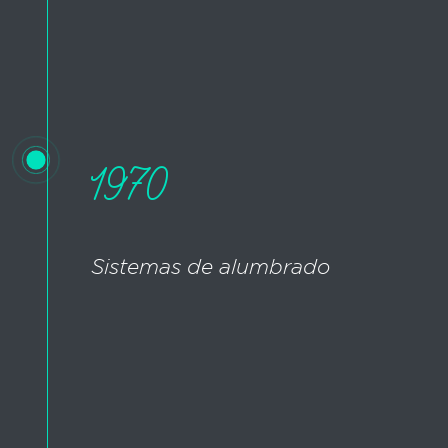
1970
Sistemas de alumbrado