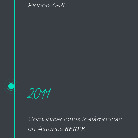
Pirineo A-21
2011
Comunicaciones Inalámbricas
en Asturias
RENFE