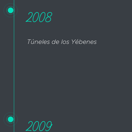
2008
Túneles de los Yébenes
2009