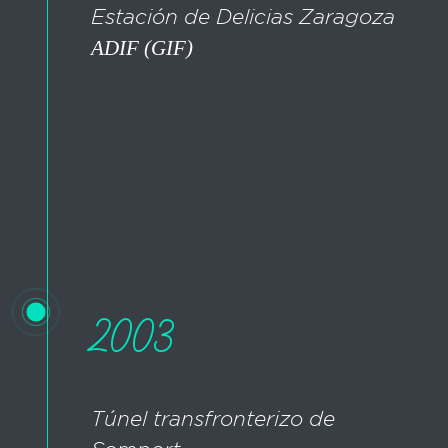
Estación de Delicias Zaragoza
ADIF (GIF)
2003
Túnel transfronterizo de