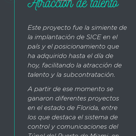
Atracción de talento
Este proyecto fue la simiente de
la implantación de SICE en el
país y el posicionamiento que
ha adquirido hasta el día de
hoy, facilitando la atracción de
talento y la subcontratación.
A partir de ese momento se
ganaron diferentes proyectos
en el estado de Florida, entre
los que destaca el sistema de
control y comunicaciones del
Túnel del Puerto de Miami, en