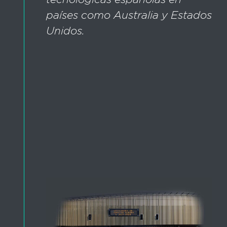
países como Australia y Estados
Unidos.