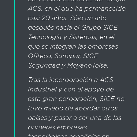
ACS, en el que ha permanecido
casi 20 años. Sólo un año
después nacía el Grupo SICE
Tecnología y Sistemas, en el
que se integran las empresas
Ofiteco, Sumipar, SICE
Seguridad y MoyanoTelsa.
Tras la incorporación a ACS
Industrial y con el apoyo de
esta gran corporación, SICE no
tuvo miedo de abordar otros
países y pasar a ser una de las
primeras empresas
tecnológicas españolas en