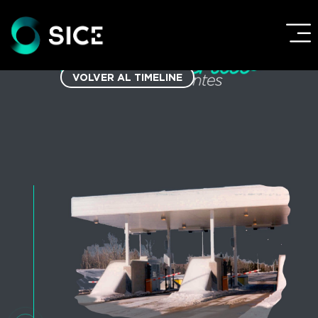
VOLVER AL TIMELINE