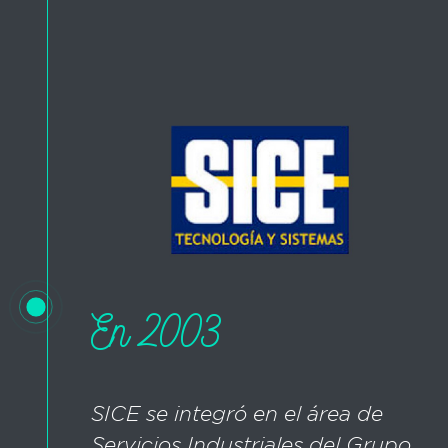
En 2003
SICE se integró en el área de
Servicios Industriales del Grupo