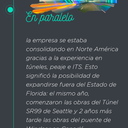
En paralelo
la empresa se estaba
consolidando en Norte América
gracias a la experiencia en
túneles, peaje e ITS. Esto
significó la posibilidad de
expandirse fuera del Estado de
Florida: el mismo año,
comenzaron las obras del Túnel
SR99 de Seattle y 2 años más
tarde las obras del puente de