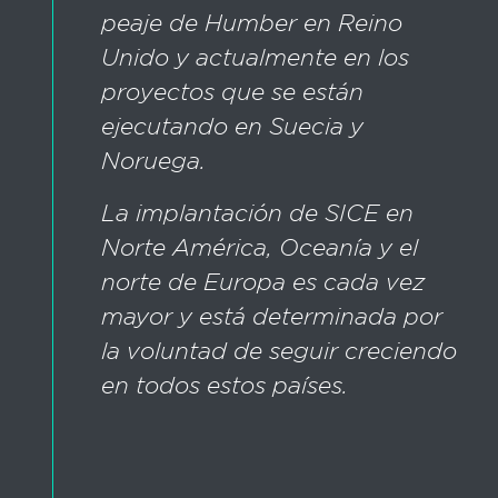
peaje de Humber en Reino
Unido y actualmente en los
proyectos que se están
ejecutando en Suecia y
Noruega.
La implantación de SICE en
Norte América, Oceanía y el
norte de Europa es cada vez
mayor y está determinada por
la voluntad de seguir creciendo
en todos estos países.