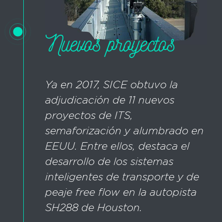
Nuevos proyectos
Ya en 2017, SICE obtuvo la
adjudicación de 11 nuevos
proyectos de ITS,
semaforización y alumbrado en
EEUU. Entre ellos, destaca el
desarrollo de los sistemas
inteligentes de transporte y de
peaje free flow en la autopista
SH288 de Houston.