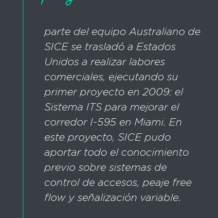
parte del equipo Australiano de
SICE se trasladó a Estados
Unidos a realizar labores
comerciales, ejecutando su
primer proyecto en 2009: el
Sistema ITS para mejorar el
corredor I-595 en Miami. En
este proyecto, SICE pudo
aportar todo el conocimiento
previo sobre sistemas de
control de accesos, peaje free
flow y señalización variable.