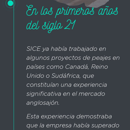
En los primeros años
del siglo 21
SICE ya había trabajado en
algunos proyectos de peajes en
países como Canadá, Reino
Unido o Sudáfrica, que
constituían una experiencia
significativa en el mercado
anglosajón.
Esta experiencia demostraba
que la empresa había superado