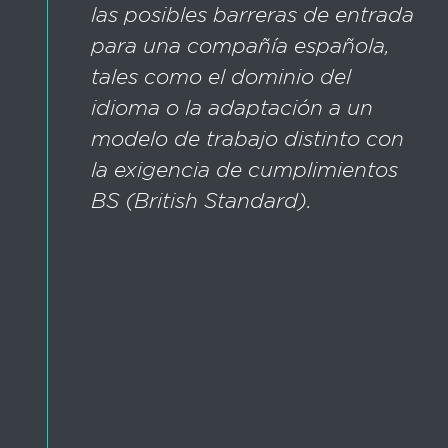
las posibles barreras de entrada
para una compañía española,
tales como el dominio del
idioma o la adaptación a un
modelo de trabajo distinto con
la exigencia de cumplimientos
BS (British Standard).