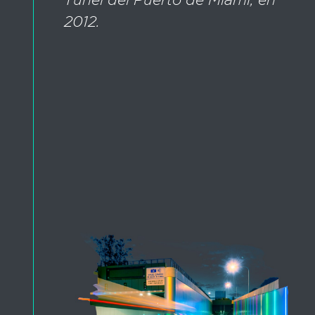
2012.