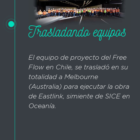
Trasladando equipos
El equipo de proyecto del Free
Flow en Chile, se trasladó en su
totalidad a Melbourne
(Australia) para ejecutar la obra
de Eastlink, simiente de SICE en
Oceanía.