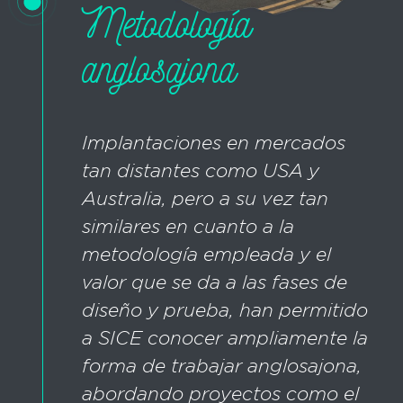
Metodología
anglosajona
Implantaciones en mercados
tan distantes como USA y
Australia, pero a su vez tan
similares en cuanto a la
metodología empleada y el
valor que se da a las fases de
diseño y prueba, han permitido
a SICE conocer ampliamente la
forma de trabajar anglosajona,
abordando proyectos como el