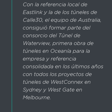
Con la referencia local de
Eastlink y la de los túneles de
Calle30, el equipo de Australia,
consiguió formar parte del
consorcio del Túnel de
Waterview, primera obra de
túneles en Oceanía para la
empresa y referencia
consolidada en los últimos años
con todos los proyectos de
túneles de WestConnex en
Sydney y West Gate en
Melbourne.