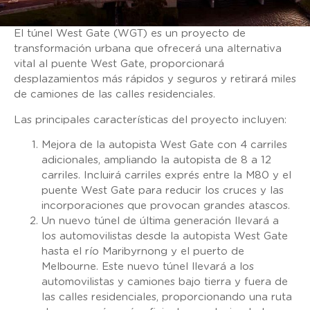
El túnel West Gate (WGT) es un proyecto de
transformación urbana que ofrecerá una alternativa
vital al puente West Gate, proporcionará
desplazamientos más rápidos y seguros y retirará miles
de camiones de las calles residenciales.
Las principales características del proyecto incluyen:
Mejora de la autopista West Gate con 4 carriles
adicionales, ampliando la autopista de 8 a 12
carriles. Incluirá carriles exprés entre la M80 y el
puente West Gate para reducir los cruces y las
incorporaciones que provocan grandes atascos.
Un nuevo túnel de última generación llevará a
los automovilistas desde la autopista West Gate
hasta el río Maribyrnong y el puerto de
Melbourne. Este nuevo túnel llevará a los
automovilistas y camiones bajo tierra y fuera de
las calles residenciales, proporcionando una ruta