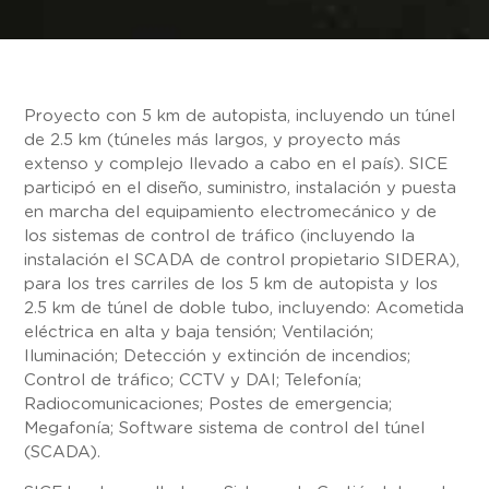
Proyecto con 5 km de autopista, incluyendo un túnel
de 2.5 km (túneles más largos, y proyecto más
extenso y complejo llevado a cabo en el país). SICE
participó en el diseño, suministro, instalación y puesta
en marcha del equipamiento electromecánico y de
los sistemas de control de tráfico (incluyendo la
instalación el SCADA de control propietario SIDERA),
para los tres carriles de los 5 km de autopista y los
2.5 km de túnel de doble tubo, incluyendo: Acometida
eléctrica en alta y baja tensión; Ventilación;
Iluminación; Detección y extinción de incendios;
Control de tráfico; CCTV y DAI; Telefonía;
Radiocomunicaciones; Postes de emergencia;
Megafonía; Software sistema de control del túnel
(SCADA).