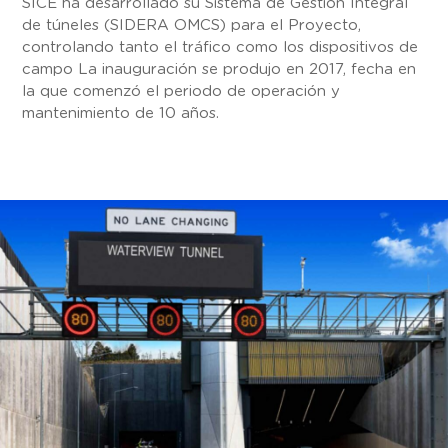
SICE ha desarrollado su Sistema de Gestión Integral
de túneles (SIDERA OMCS) para el Proyecto,
controlando tanto el tráfico como los dispositivos de
campo La inauguración se produjo en 2017, fecha en
la que comenzó el periodo de operación y
mantenimiento de 10 años.