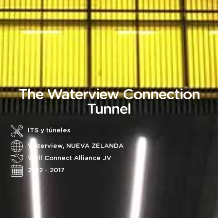
The Waterview Connection
Tunnel
ITS y túneles
Waterview, NUEVA ZELANDA
Well Connect Alliance JV
2012 - 2017