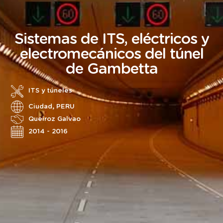
Sistemas de ITS, eléctricos y
electromecánicos del túnel
de Gambetta
ITS y túneles
Ciudad, PERU
Queiroz Galvao
2014 - 2016