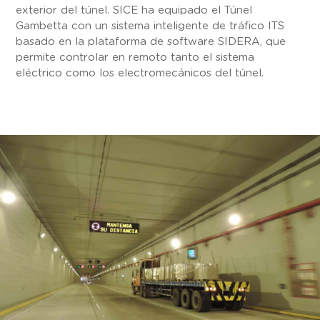
exterior del túnel. SICE ha equipado el Túnel
Gambetta con un sistema inteligente de tráfico ITS
basado en la plataforma de software SIDERA, que
permite controlar en remoto tanto el sistema
eléctrico como los electromecánicos del túnel.