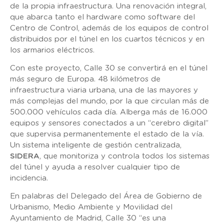
de la propia infraestructura. Una renovación integral,
que abarca tanto el hardware como software del
Centro de Control, además de los equipos de control
distribuidos por el túnel en los cuartos técnicos y en
los armarios eléctricos.
Con este proyecto, Calle 30 se convertirá en el túnel
más seguro de Europa. 48 kilómetros de
infraestructura viaria urbana, una de las mayores y
más complejas del mundo, por la que circulan más de
500.000 vehículos cada día. Alberga más de 16.000
equipos y sensores conectados a un “cerebro digital”
que supervisa permanentemente el estado de la vía.
Un sistema inteligente de gestión centralizada,
SIDERA
, que monitoriza y controla todos los sistemas
del túnel y ayuda a resolver cualquier tipo de
incidencia.
En palabras del Delegado del Área de Gobierno de
Urbanismo, Medio Ambiente y Movilidad del
Ayuntamiento de Madrid, Calle 30 “es una