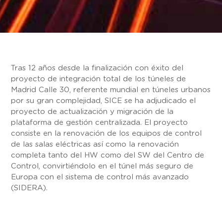
Tras 12 años desde la finalización con éxito del
proyecto de integración total de los túneles de
Madrid Calle 30, referente mundial en túneles urbanos
por su gran complejidad, SICE se ha adjudicado el
proyecto de actualización y migración de la
plataforma de gestión centralizada. El proyecto
consiste en la renovación de los equipos de control
de las salas eléctricas así como la renovación
completa tanto del HW como del SW del Centro de
Control, convirtiéndolo en el túnel más seguro de
Europa con el sistema de control más avanzado
(SIDERA).