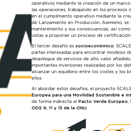
operativos mediante la creación de un marco
las operaciones, trabajando en los procesos 
en el cumplimiento operativo mediante la cre
de Lanzamiento en Producción. Asimismo, se
mantenimiento y sus consecuencias, así como
vistas a proponer un proceso de certificación
El tercer desafío es
socioeconómico
: SCALE 
partes interesadas para encontrar modelos d
despliegue de servicios de alto valor añadido
importantes inversiones realizadas por los dist
alcanzar un equilibrio entre los costes y los
ellos.
Al abordar estos desafíos, el proyecto SCALE
Europea para una Movilidad Sostenible e In
de forma indirecta al
Pacto Verde Europeo
,
ODS 9, 11 y 13 de la ONU
.