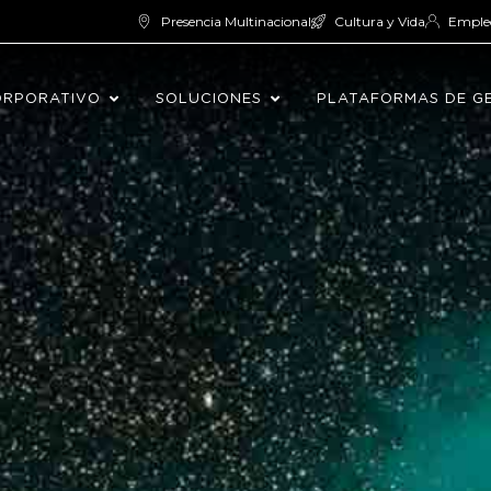
Presencia Multinacional
Cultura y Vida
Emple
ORPORATIVO
SOLUCIONES
PLATAFORMAS DE G