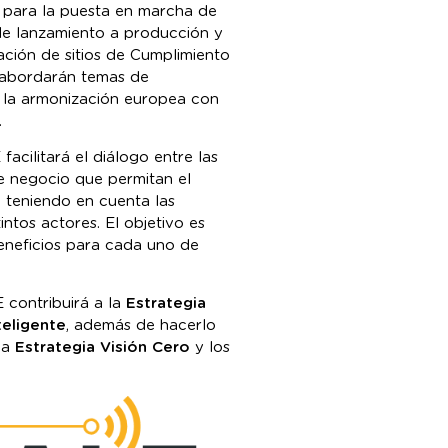
 para la puesta en marcha de
de lanzamiento a producción y
ación de sitios de Cumplimiento
 abordarán temas de
 la armonización europea con
.
facilitará el diálogo entre las
e negocio que permitan el
, teniendo en cuenta las
intos actores. El objetivo es
 beneficios para cada uno de
 contribuirá a la
Estrategia
teligente
, además de hacerlo
 la
Estrategia Visión Cero
y los