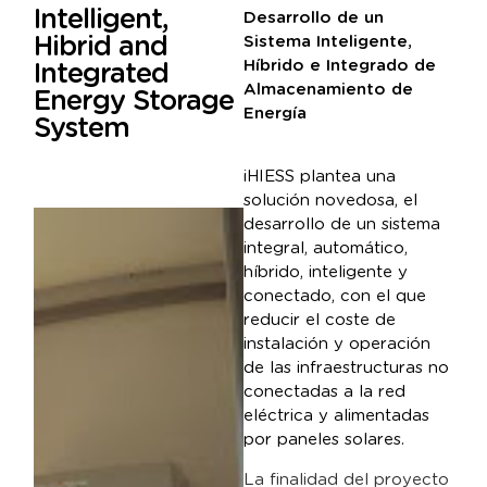
Intelligent,
Desarrollo de un
Hibrid and
Sistema Inteligente,
Híbrido e Integrado de
Integrated
Almacenamiento de
Energy Storage
Energía
System
iHIESS plantea una
solución novedosa, el
desarrollo de un sistema
integral, automático,
híbrido, inteligente y
conectado, con el que
reducir el coste de
instalación y operación
de las infraestructuras no
conectadas a la red
eléctrica y alimentadas
por paneles solares.
La finalidad del proyecto