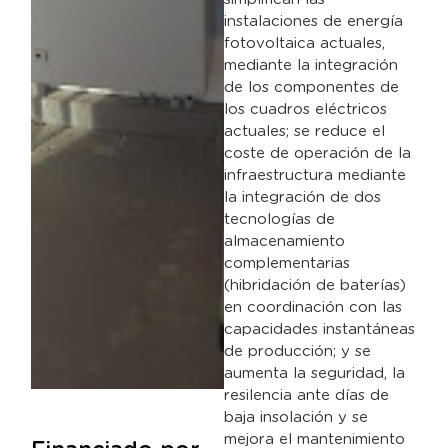
instalaciones de energía
fotovoltaica actuales,
mediante la integración
de los componentes de
los cuadros eléctricos
actuales; se reduce el
coste de operación de la
infraestructura mediante
la integración de dos
tecnologías de
almacenamiento
complementarias
(hibridación de baterías)
en coordinación con las
capacidades instantáneas
de producción; y se
aumenta la seguridad, la
resilencia ante días de
baja insolación y se
mejora el mantenimiento