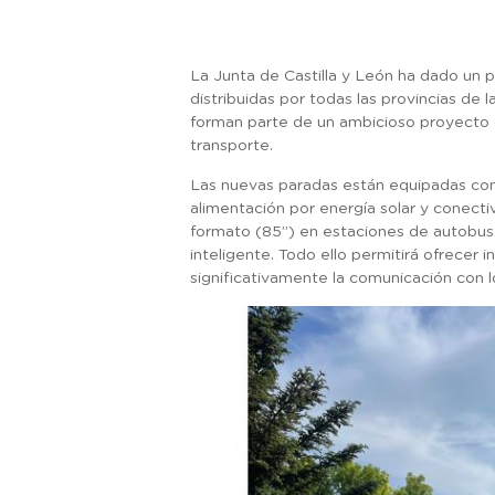
La Junta de Castilla y León ha dado un p
distribuidas por todas las provincias de
forman parte de un ambicioso proyecto de 
transporte.
Las nuevas paradas están equipadas con 
alimentación por energía solar y conecti
formato (85”) en estaciones de autobuse
inteligente. Todo ello permitirá ofrecer
significativamente la comunicación con lo