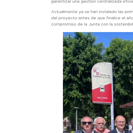
garantizar una gestión centralizada eficie
Actualmente ya se han instalado las prim
del proyecto antes de que finalice el año
compromiso de la Junta con la sostenibili