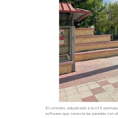
El contrato, adjudicado a la UTE particip
software que conecta las paradas con el 