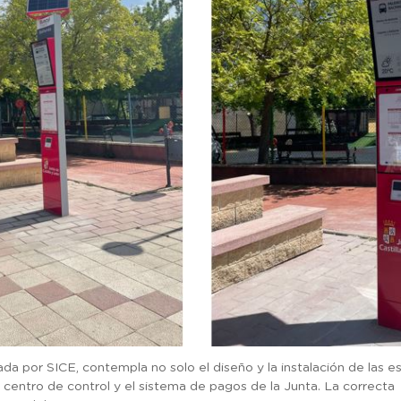
ada por SICE, contempla no solo el diseño y la instalación de las es
centro de control y el sistema de pagos de la Junta. La correcta 