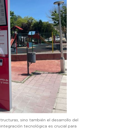
tructuras, sino también el desarrollo del
integración tecnológica es crucial para