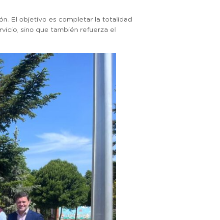
n. El objetivo es completar la totalidad
rvicio, sino que también refuerza el