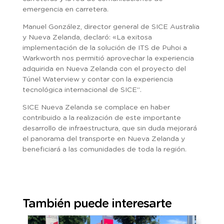
emergencia en carretera.
Manuel González, director general de SICE Australia
y Nueva Zelanda, declaró: «La exitosa
implementación de la solución de ITS de Puhoi a
Warkworth nos permitió aprovechar la experiencia
adquirida en Nueva Zelanda con el proyecto del
Túnel Waterview y contar con la experiencia
tecnológica internacional de SICE”.
SICE Nueva Zelanda se complace en haber
contribuido a la realización de este importante
desarrollo de infraestructura, que sin duda mejorará
el panorama del transporte en Nueva Zelanda y
beneficiará a las comunidades de toda la región.
También puede interesarte