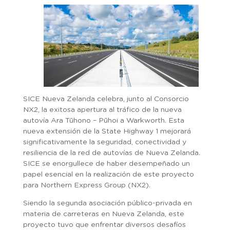
SICE Nueva Zelanda celebra, junto al Consorcio
NX2, la exitosa apertura al tráfico de la nueva
autovía Ara Tūhono – Pūhoi a Warkworth. Esta
nueva extensión de la State Highway 1 mejorará
significativamente la seguridad, conectividad y
resiliencia de la red de autovías de Nueva Zelanda.
SICE se enorgullece de haber desempeñado un
papel esencial en la realización de este proyecto
para Northern Express Group (NX2).
Siendo la segunda asociación público-privada en
materia de carreteras en Nueva Zelanda, este
proyecto tuvo que enfrentar diversos desafíos