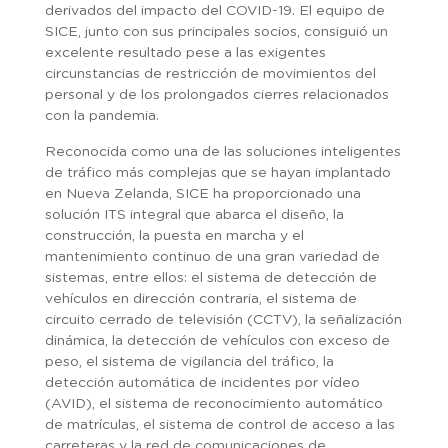
derivados del impacto del COVID-19. El equipo de
SICE, junto con sus principales socios, consiguió un
excelente resultado pese a las exigentes
circunstancias de restricción de movimientos del
personal y de los prolongados cierres relacionados
con la pandemia.
Reconocida como una de las soluciones inteligentes
de tráfico más complejas que se hayan implantado
en Nueva Zelanda, SICE ha proporcionado una
solución ITS integral que abarca el diseño, la
construcción, la puesta en marcha y el
mantenimiento continuo de una gran variedad de
sistemas, entre ellos: el sistema de detección de
vehículos en dirección contraria, el sistema de
circuito cerrado de televisión (CCTV), la señalización
dinámica, la detección de vehículos con exceso de
peso, el sistema de vigilancia del tráfico, la
detección automática de incidentes por vídeo
(AVID), el sistema de reconocimiento automático
de matrículas, el sistema de control de acceso a las
carreteras y la red de comunicaciones de