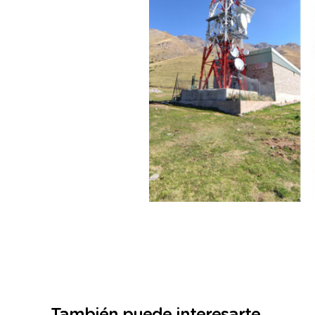
También puede interesarte