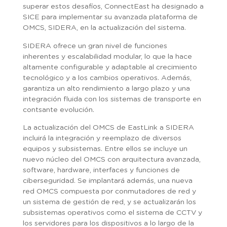
superar estos desafíos, ConnectEast ha designado a
SICE para implementar su avanzada plataforma de
OMCS, SIDERA, en la actualización del sistema.
SIDERA ofrece un gran nivel de funciones
inherentes y escalabilidad modular, lo que la hace
altamente configurable y adaptable al crecimiento
tecnológico y a los cambios operativos. Además,
garantiza un alto rendimiento a largo plazo y una
integración fluida con los sistemas de transporte en
contsante evolución.
La actualización del OMCS de EastLink a SIDERA
incluirá la integración y reemplazo de diversos
equipos y subsistemas. Entre ellos se incluye un
nuevo núcleo del OMCS con arquitectura avanzada,
software, hardware, interfaces y funciones de
ciberseguridad. Se implantará además, una nueva
red OMCS compuesta por conmutadores de red y
un sistema de gestión de red, y se actualizarán los
subsistemas operativos como el sistema de CCTV y
los servidores para los dispositivos a lo largo de la