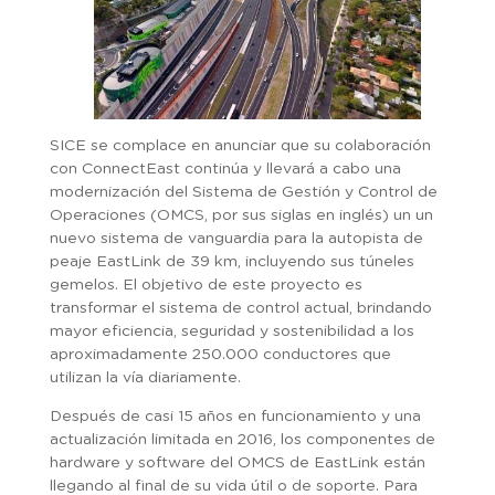
SICE se complace en anunciar que su colaboración
con ConnectEast continúa y llevará a cabo una
modernización del Sistema de Gestión y Control de
Operaciones (OMCS, por sus siglas en inglés) un un
nuevo sistema de vanguardia para la autopista de
peaje EastLink de 39 km, incluyendo sus túneles
gemelos. El objetivo de este proyecto es
transformar el sistema de control actual, brindando
mayor eficiencia, seguridad y sostenibilidad a los
aproximadamente 250.000 conductores que
utilizan la vía diariamente.
Después de casi 15 años en funcionamiento y una
actualización limitada en 2016, los componentes de
hardware y software del OMCS de EastLink están
llegando al final de su vida útil o de soporte. Para