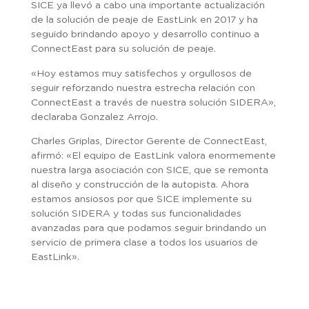
SICE ya llevó a cabo una importante actualización
de la solución de peaje de EastLink en 2017 y ha
seguido brindando apoyo y desarrollo continuo a
ConnectEast para su solución de peaje.
«Hoy estamos muy satisfechos y orgullosos de
seguir reforzando nuestra estrecha relación con
ConnectEast a través de nuestra solución SIDERA»,
declaraba Gonzalez Arrojo.
Charles Griplas, Director Gerente de ConnectEast,
afirmó: «El equipo de EastLink valora enormemente
nuestra larga asociación con SICE, que se remonta
al diseño y construcción de la autopista. Ahora
estamos ansiosos por que SICE implemente su
solución SIDERA y todas sus funcionalidades
avanzadas para que podamos seguir brindando un
servicio de primera clase a todos los usuarios de
EastLink».