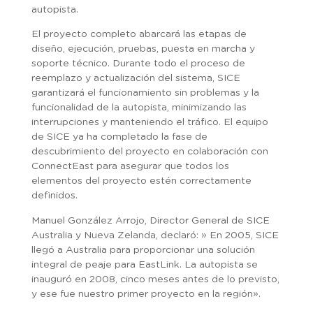
autopista.
El proyecto completo abarcará las etapas de
diseño, ejecución, pruebas, puesta en marcha y
soporte técnico. Durante todo el proceso de
reemplazo y actualización del sistema, SICE
garantizará el funcionamiento sin problemas y la
funcionalidad de la autopista, minimizando las
interrupciones y manteniendo el tráfico. El equipo
de SICE ya ha completado la fase de
descubrimiento del proyecto en colaboración con
ConnectEast para asegurar que todos los
elementos del proyecto estén correctamente
definidos.
Manuel González Arrojo, Director General de SICE
Australia y Nueva Zelanda, declaró: » En 2005, SICE
llegó a Australia para proporcionar una solución
integral de peaje para EastLink. La autopista se
inauguró en 2008, cinco meses antes de lo previsto,
y ese fue nuestro primer proyecto en la región».