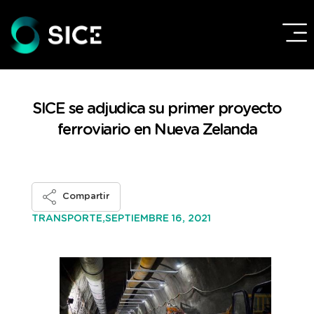
SICE se adjudica su primer proyecto
ferroviario en Nueva Zelanda
Compartir
SEPTIEMBRE 16, 2021
TRANSPORTE,