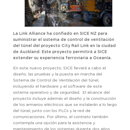
La Link Alliance ha confiado en SICE NZ para
suministrar el sistema de control de ventilación
del túnel del proyecto City Rail Link en la ciudad
de Auckland. Este proyecto permitirá a SICE
extender su experiencia ferroviaria a Oceanía.
En este nuevo proyecto, SICE llevará a cabo el
diseño, las pruebas y la puesta en marcha del
Sistema de Control de Ventilación del túnel,
incluyendo el hardware y el software de este
sistema operativo y de seguridad. El alcance del
proyecto incluye además el diseño y la construcción
de los armarios eléctricos que se instalarán a lo largo
del túnel, junto con los PLCs y la red de
comunicaciones. Por último, el contrato también
contempla una opción para la asistencia y
mantenimiento de los sistemas durante dos años.