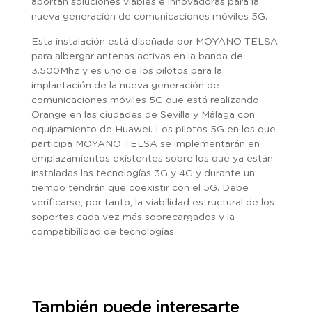
aportan soluciones viables e innovadoras para la
nueva generación de comunicaciones móviles 5G.
Esta instalación está diseñada por MOYANO TELSA
para albergar antenas activas en la banda de
3.500Mhz y es uno de los pilotos para la
implantación de la nueva generación de
comunicaciones móviles 5G que está realizando
Orange en las ciudades de Sevilla y Málaga con
equipamiento de Huawei. Los pilotos 5G en los que
participa MOYANO TELSA se implementarán en
emplazamientos existentes sobre los que ya están
instaladas las tecnologías 3G y 4G y durante un
tiempo tendrán que coexistir con el 5G. Debe
verificarse, por tanto, la viabilidad estructural de los
soportes cada vez más sobrecargados y la
compatibilidad de tecnologías.
También puede interesarte