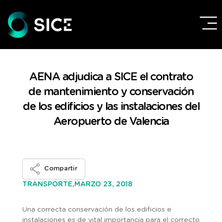
AENA adjudica a SICE el contrato
de mantenimiento y conservación
de los edificios y las instalaciones del
Aeropuerto de Valencia
Compartir
MARZO 23, 2018
TRANSPORTE,
Una correcta conservación de los edificios e
instalaciones es de vital importancia para el correcto