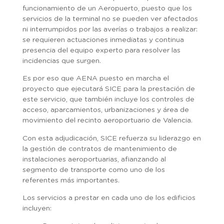
funcionamiento de un Aeropuerto, puesto que los
servicios de la terminal no se pueden ver afectados
ni interrumpidos por las averías o trabajos a realizar:
se requieren actuaciones inmediatas y continua
presencia del equipo experto para resolver las
incidencias que surgen.
Es por eso que AENA puesto en marcha el
proyecto que ejecutará SICE para la prestación de
este servicio, que también incluye los controles de
acceso, aparcamientos, urbanizaciones y área de
movimiento del recinto aeroportuario de Valencia.
Con esta adjudicación, SICE refuerza su liderazgo en
la gestión de contratos de mantenimiento de
instalaciones aeroportuarias, afianzando al
segmento de transporte como uno de los
referentes más importantes.
Los servicios a prestar en cada uno de los edificios
incluyen: