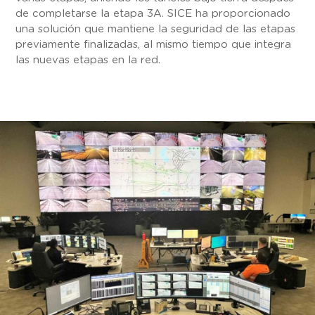
de completarse la etapa 3A. SICE ha proporcionado
una solución que mantiene la seguridad de las etapas
previamente finalizadas, al mismo tiempo que integra
las nuevas etapas en la red.