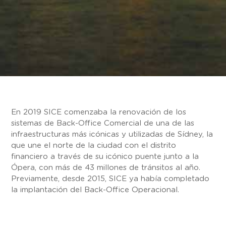
En 2019 SICE comenzaba la renovación de los
sistemas de Back-Office Comercial de una de las
infraestructuras más icónicas y utilizadas de Sídney, la
que une el norte de la ciudad con el distrito
financiero a través de su icónico puente junto a la
Ópera, con más de 43 millones de tránsitos al año.
Previamente, desde 2015, SICE ya había completado
la implantación del Back-Office Operacional.