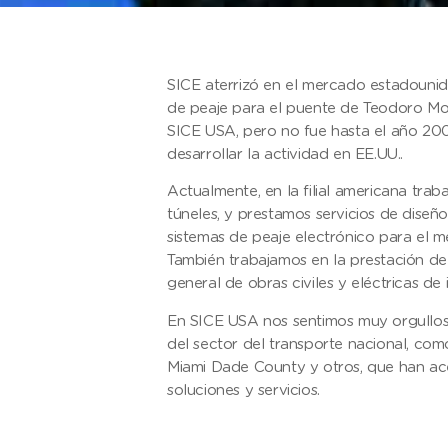
SICE aterrizó en el mercado estadounid
de peaje para el puente de Teodoro M
SICE USA, pero no fue hasta el año 200
desarrollar la actividad en EE.UU..
Actualmente, en la filial americana tra
túneles, y prestamos servicios de diseño
sistemas de peaje electrónico para el m
También trabajamos en la prestación de
general de obras civiles y eléctricas de 
En SICE USA nos sentimos muy orgullos
del sector del transporte nacional, 
Miami Dade County y otros, que han ac
soluciones y servicios.