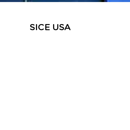
SICE USA