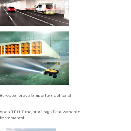
Europea, prevé la apertura del túnel
europea TEN-T mejorará significativamente
dioambiental.