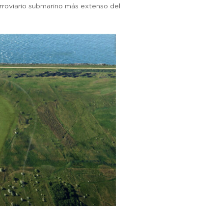
erroviario submarino más extenso del