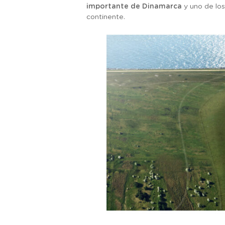
importante de Dinamarca
y uno de los
continente.