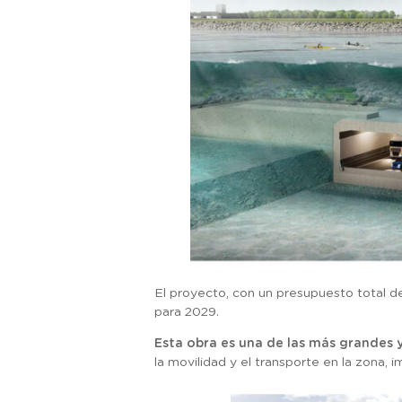
El proyecto, con un presupuesto total de
para 2029.
Esta obra es una de las más grandes 
la movilidad y el transporte en la zona