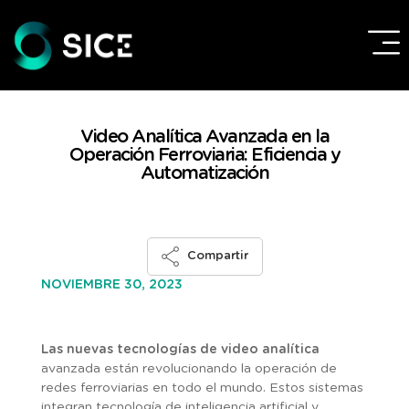
Video Analítica Avanzada en la
Operación Ferroviaria: Eficiencia y
Automatización
Compartir
NOVIEMBRE 30, 2023
Las nuevas tecnologías de video analítica
avanzada están revolucionando la operación de
redes ferroviarias en todo el mundo. Estos sistemas
integran tecnología de inteligencia artificial y