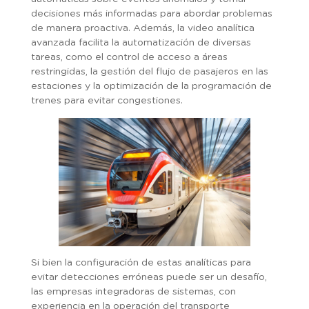
decisiones más informadas para abordar problemas
de manera proactiva. Además, la video analítica
avanzada facilita la automatización de diversas
tareas, como el control de acceso a áreas
restringidas, la gestión del flujo de pasajeros en las
estaciones y la optimización de la programación de
trenes para evitar congestiones.
Si bien la configuración de estas analíticas para
evitar detecciones erróneas puede ser un desafío,
las empresas integradoras de sistemas, con
experiencia en la operación del transporte