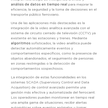
análisis de datos en tiempo real
para mejorar la
eficiencia, la seguridad y la toma de decisiones en el
transporte público ferroviario.
Una de las aplicaciones más destacadas es la
integración de la video analítica avanzada con el
sistema de circuito cerrado de televisión (CCTV) ya
existente en las estaciones y trenes. Mediante
algoritmos
sofisticados, la video analítica puede
detectar automáticamente eventos y
comportamientos específicos, como la presencia de
objetos abandonados, el seguimiento de personas
en zonas restringidas o la detección de
comportamientos sospechosos.
La integración de estas funcionalidades en los
sistemas SCADA (Supervisory Control and Data
Acquisition) de control avanzado permite una
gestión más efectiva y automatizada del ferrocarril.
Los operadores pueden monitorear en tiempo real
una amplia gama de situaciones, recibir alertas
automáticas sobre eventos anómalos y tomar