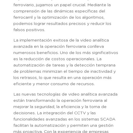
ferroviario, jugamos un papel crucial. Mediante la
comprensión de las dinámicas específicas del
ferrocarril y la optimización de los algoritmos,
podemos lograr resultados precisos y reducir los
falsos positivos.
La implementación exitosa de la video analítica
avanzada en la operación ferroviaria conlleva
numerosos beneficios. Uno de los más significativos
es la reducción de costos operacionales. La
automatización de tareas y la detección temprana
de problemas minimizan el tiempo de inactividad y
los retrasos, lo que resulta en una operación más
eficiente y menor consumo de recursos.
Las nuevas tecnologías de video analítica avanzada
están transformando la operación ferroviaria al
mejorar la seguridad, la eficiencia y la toma de
decisiones. La integración del CCTV y las
funcionalidades avanzadas en los sistemas SCADA
facilitan la automatización y permiten una gestión
más proactiva. Con la experiencia de empresas