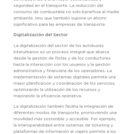
seguridad en el transporte. La reducción del
consumo de combustible no solo beneficia al medio
ambiente, sino que también supone un ahorro
significativo para las empresas de transporte.
Digitalización del Sector
La digitalización del sector de los autobuses
interurbanos es un proceso integral que abarca
desde la gestión de flotas y de los conductores
hasta la interacción con los usuarios y la gestión
administrativa y financiera de los operadores. La
implementación de sistemas digitales permite una
mejor planificación y coordinación de los servicios,
optimizando la utilización de los recursos y
mejorando la eficiencia operativa.
La digitalización también facilita la integración de
diferentes modos de transporte, promoviendo una
movilidad más sostenible y accesible. Por ejemplo,
la interoperabilidad entre sistemas de ticketing y
plataformas de información al viajero permite a los