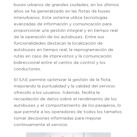
buses urbanos de grandes ciudades, en los últimos
años se ha generalizado en las flotas de buses
interurbanos. Este sistema utiliza tecnologías
avanzadas de información y comunicación para
proporcionar una gestión integral y en tiempo real
de la operación de los autobuses. Entre sus
funcionalidades destacan la localización de
autobuses en tiempo real, la reprogramación de
rutas en caso de imprevistos y la comunicación
bidireccional entre el centro de control y los
conductores.
El SAE permite optimizar la gestión de la flota,
mejorando la puntualidad y la calidad del servicio
ofrecido a los usuarios. Además, facilita la
recopilación de datos sobre el rendimiento de los
autobuses y el comportamiento de los pasajeros, lo
que permite a los operadores de todos los tamaños
tomar decisiones informadas para mejorar
continuamente el servicio.