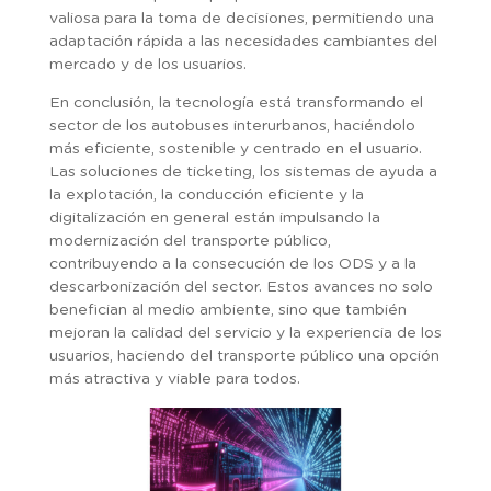
valiosa para la toma de decisiones, permitiendo una
adaptación rápida a las necesidades cambiantes del
mercado y de los usuarios.
En conclusión, la tecnología está transformando el
sector de los autobuses interurbanos, haciéndolo
más eficiente, sostenible y centrado en el usuario.
Las soluciones de ticketing, los sistemas de ayuda a
la explotación, la conducción eficiente y la
digitalización en general están impulsando la
modernización del transporte público,
contribuyendo a la consecución de los ODS y a la
descarbonización del sector. Estos avances no solo
benefician al medio ambiente, sino que también
mejoran la calidad del servicio y la experiencia de los
usuarios, haciendo del transporte público una opción
más atractiva y viable para todos.