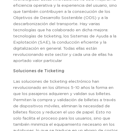
eficiencia operativa y la experiencia del usuario, sino
que también contribuyen a la consecución de los
Objetivos de Desarrollo Sostenible (ODS) y a la
descarbonización del transporte. Hay varias
tecnologías que ha colaborado en dicha mejora:
tecnologías de ticketing, los Sistemas de Ayuda a la
Explotación (SAE), la conducción eficiente y la
digitalización en general. Todas ellas están
revolucionando este sector y cada una de ellas ha
aportado valor particular
Soluciones de Ticketing
Las soluciones de ticketing electrónico han
revolucionado en los últimos 5-10 años la forma en
que los pasajeros adquieren y validan sus billetes.
Permiten la compra y validación de billetes a través
de dispositivos móviles, eliminan la necesidad de
billetes físicos y reducen el uso de papel. Esto no
solo facilita el proceso para los usuarios, sino que
también minimiza el equipamiento necesario en los
autobuses, lo que se traduce en un ahorro de costos