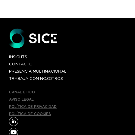
Howe»»
INSIGHTS
CONTACTO
PRESENCIA MULTINACIONAL
TRABAJA CON NOSOTROS
CANAL ÉTICO
AVISO LEGAL
POLÍTICA DE PRIVACIDAD
POLÍTICA DE COOKIES