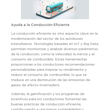
Ayuda a la Conducción Eficiente
La conducción eficiente es otro aspecto clave en la
modernización del sector de los autobuses
interurbanos. Tecnologías basadas en IoT y Big Data,
permiten monitorizar y analizar diversos parámetros
de la conducción, como la velocidad, la inercia y el
consumo de combustible. Estas herramientas
proporcionan a los conductores recomendaciones
personalizadas para mejorar su rendimiento y
reducir el consumo de combustible, lo que se
traduce en una disminución de las emisiones de
gases de efecto invernadero.
Además, la gamificación y los programas de
incentivos para los conductores fomentan las
buenas prácticas de conducción eficiente,
contribuyendo a una mayor sostenibilidad y