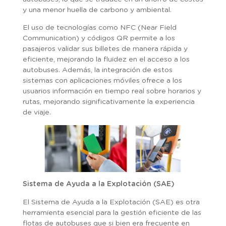
y una menor huella de carbono y ambiental.
El uso de tecnologías como NFC (Near Field
Communication) y códigos QR permite a los
pasajeros validar sus billetes de manera rápida y
eficiente, mejorando la fluidez en el acceso a los
autobuses. Además, la integración de estos
sistemas con aplicaciones móviles ofrece a los
usuarios información en tiempo real sobre horarios y
rutas, mejorando significativamente la experiencia
de viaje.
Sistema de Ayuda a la Explotación (SAE)
El Sistema de Ayuda a la Explotación (SAE) es otra
herramienta esencial para la gestión eficiente de las
flotas de autobuses que si bien era frecuente en