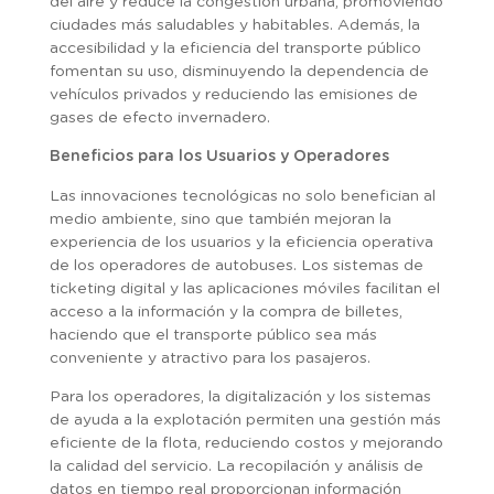
del aire y reduce la congestión urbana, promoviendo
ciudades más saludables y habitables. Además, la
accesibilidad y la eficiencia del transporte público
fomentan su uso, disminuyendo la dependencia de
vehículos privados y reduciendo las emisiones de
gases de efecto invernadero.
Beneficios para los Usuarios y Operadores
Las innovaciones tecnológicas no solo benefician al
medio ambiente, sino que también mejoran la
experiencia de los usuarios y la eficiencia operativa
de los operadores de autobuses. Los sistemas de
ticketing digital y las aplicaciones móviles facilitan el
acceso a la información y la compra de billetes,
haciendo que el transporte público sea más
conveniente y atractivo para los pasajeros.
Para los operadores, la digitalización y los sistemas
de ayuda a la explotación permiten una gestión más
eficiente de la flota, reduciendo costos y mejorando
la calidad del servicio. La recopilación y análisis de
datos en tiempo real proporcionan información