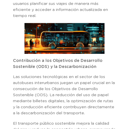
usuarios planificar sus viajes de manera más
eficiente y acceder a información actualizada en
tiempo real.
Contribución a los Objetivos de Desarrollo
Sostenible (ODS) y la Descarbonización
Las soluciones tecnológicas en el sector de los
autobuses interurbanos juegan un papel crucial en la
consecución de los Objetivos de Desarrollo
Sostenible (ODS). La reducción del uso de papel
mediante billetes digitales, la optimización de rutas
y la conducción eficiente contribuyen directamente
a la descarbonización del transporte.
El transporte público sostenible mejora la calidad