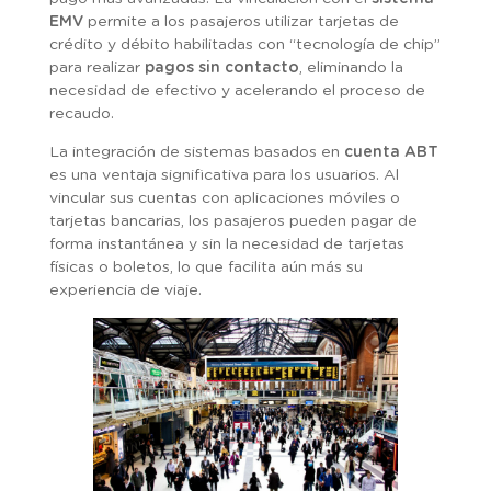
EMV
permite a los pasajeros utilizar tarjetas de
crédito y débito habilitadas con “tecnología de chip”
para realizar
pagos sin contacto
, eliminando la
necesidad de efectivo y acelerando el proceso de
recaudo.
La integración de sistemas basados en
cuenta ABT
es una ventaja significativa para los usuarios. Al
vincular sus cuentas con aplicaciones móviles o
tarjetas bancarias, los pasajeros pueden pagar de
forma instantánea y sin la necesidad de tarjetas
físicas o boletos, lo que facilita aún más su
experiencia de viaje.