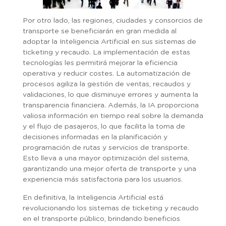
Por otro lado, las regiones, ciudades y consorcios de
transporte se beneficiarán en gran medida al
adoptar la Inteligencia Artificial en sus sistemas de
ticketing y recaudo. La implementación de estas
tecnologías les permitirá mejorar la eficiencia
operativa y reducir costes. La automatización de
procesos agiliza la gestión de ventas, recaudos y
validaciones, lo que disminuye errores y aumenta la
transparencia financiera. Además, la IA proporciona
valiosa información en tiempo real sobre la demanda
y el flujo de pasajeros, lo que facilita la toma de
decisiones informadas en la planificación y
programación de rutas y servicios de transporte.
Esto lleva a una mayor optimización del sistema,
garantizando una mejor oferta de transporte y una
experiencia más satisfactoria para los usuarios.
En definitiva, la Inteligencia Artificial está
revolucionando los sistemas de ticketing y recaudo
en el transporte público, brindando beneficios