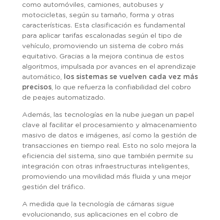
como automóviles, camiones, autobuses y
motocicletas, según su tamaño, forma y otras
características. Esta clasificación es fundamental
para aplicar tarifas escalonadas según el tipo de
vehículo, promoviendo un sistema de cobro más
equitativo. Gracias a la mejora continua de estos
algoritmos, impulsada por avances en el aprendizaje
automático,
los sistemas se vuelven cada vez más
precisos
, lo que refuerza la confiabilidad del cobro
de peajes automatizado.
Además, las tecnologías en la nube juegan un papel
clave al facilitar el procesamiento y almacenamiento
masivo de datos e imágenes, así como la gestión de
transacciones en tiempo real. Esto no solo mejora la
eficiencia del sistema, sino que también permite su
integración con otras infraestructuras inteligentes,
promoviendo una movilidad más fluida y una mejor
gestión del tráfico.
A medida que la tecnología de cámaras sigue
evolucionando, sus aplicaciones en el cobro de