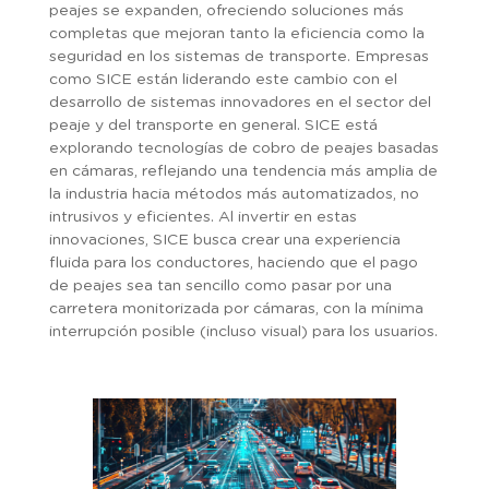
peajes se expanden, ofreciendo soluciones más
completas que mejoran tanto la eficiencia como la
seguridad en los sistemas de transporte. Empresas
como SICE están liderando este cambio con el
desarrollo de sistemas innovadores en el sector del
peaje y del transporte en general. SICE está
explorando tecnologías de cobro de peajes basadas
en cámaras, reflejando una tendencia más amplia de
la industria hacia métodos más automatizados, no
intrusivos y eficientes. Al invertir en estas
innovaciones, SICE busca crear una experiencia
fluida para los conductores, haciendo que el pago
de peajes sea tan sencillo como pasar por una
carretera monitorizada por cámaras, con la mínima
interrupción posible (incluso visual) para los usuarios.