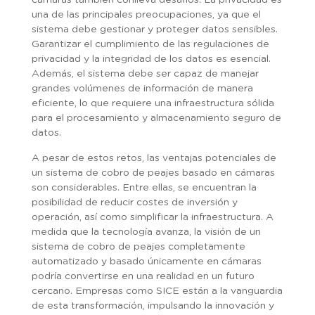
cámaras también conlleva desafíos. La privacidad es
una de las principales preocupaciones, ya que el
sistema debe gestionar y proteger datos sensibles.
Garantizar el cumplimiento de las regulaciones de
privacidad y la integridad de los datos es esencial.
Además, el sistema debe ser capaz de manejar
grandes volúmenes de información de manera
eficiente, lo que requiere una infraestructura sólida
para el procesamiento y almacenamiento seguro de
datos.
A pesar de estos retos, las ventajas potenciales de
un sistema de cobro de peajes basado en cámaras
son considerables. Entre ellas, se encuentran la
posibilidad de reducir costes de inversión y
operación, así como simplificar la infraestructura. A
medida que la tecnología avanza, la visión de un
sistema de cobro de peajes completamente
automatizado y basado únicamente en cámaras
podría convertirse en una realidad en un futuro
cercano. Empresas como SICE están a la vanguardia
de esta transformación, impulsando la innovación y