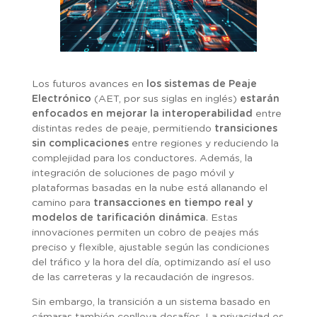
Los futuros avances en
los sistemas de Peaje
Electrónico
(AET, por sus siglas en inglés)
estarán
enfocados en mejorar la interoperabilidad
entre
distintas redes de peaje, permitiendo
transiciones
sin complicaciones
entre regiones y reduciendo la
complejidad para los conductores. Además, la
integración de soluciones de pago móvil y
plataformas basadas en la nube está allanando el
camino para
transacciones en tiempo real y
modelos de tarificación dinámica
. Estas
innovaciones permiten un cobro de peajes más
preciso y flexible, ajustable según las condiciones
del tráfico y la hora del día, optimizando así el uso
de las carreteras y la recaudación de ingresos.
Sin embargo, la transición a un sistema basado en