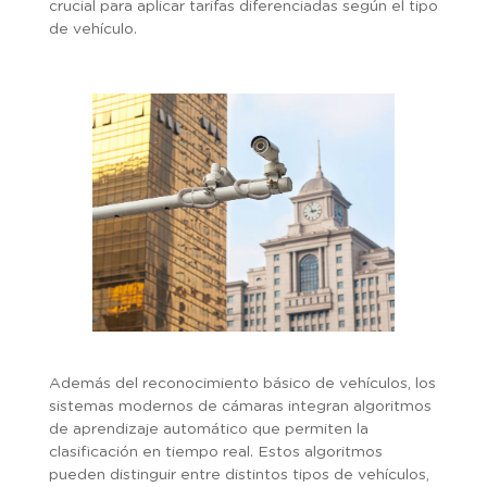
crucial para aplicar tarifas diferenciadas según el tipo
de vehículo.
Además del reconocimiento básico de vehículos, los
sistemas modernos de cámaras integran algoritmos
de aprendizaje automático que permiten la
clasificación en tiempo real. Estos algoritmos
pueden distinguir entre distintos tipos de vehículos,