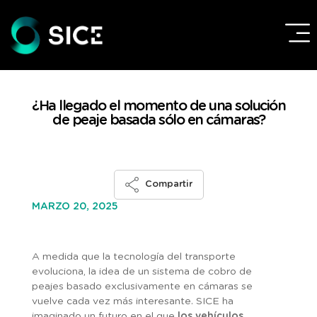
¿Ha llegado el momento de una solución
de peaje basada sólo en cámaras?
Compartir
MARZO 20, 2025
A medida que la tecnología del transporte
evoluciona, la idea de un sistema de cobro de
peajes basado exclusivamente en cámaras se
vuelve cada vez más interesante. SICE ha
imaginado un futuro en el que
los vehículos