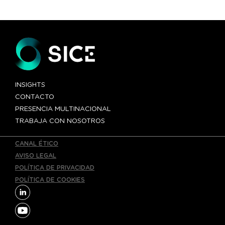
INSIGHTS
CONTACTO
PRESENCIA MULTINACIONAL
TRABAJA CON NOSOTROS
CANAL ÉTICO
AVISO LEGAL
POLÍTICA DE PRIVACIDAD
POLÍTICA DE COOKIES