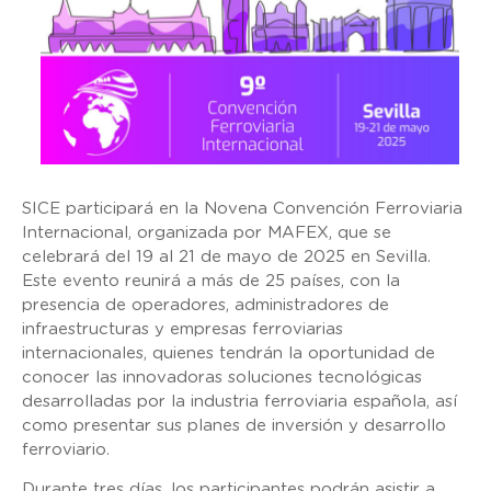
SICE participará en la Novena Convención Ferroviaria
Internacional, organizada por MAFEX, que se
celebrará del 19 al 21 de mayo de 2025 en Sevilla.
Este evento reunirá a más de 25 países, con la
presencia de operadores, administradores de
infraestructuras y empresas ferroviarias
internacionales, quienes tendrán la oportunidad de
conocer las innovadoras soluciones tecnológicas
desarrolladas por la industria ferroviaria española, así
como presentar sus planes de inversión y desarrollo
ferroviario.
Durante tres días, los participantes podrán asistir a