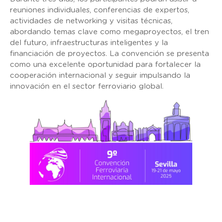
reuniones individuales, conferencias de expertos,
actividades de networking y visitas técnicas,
abordando temas clave como megaproyectos, el tren
del futuro, infraestructuras inteligentes y la
financiación de proyectos. La convención se presenta
como una excelente oportunidad para fortalecer la
cooperación internacional y seguir impulsando la
innovación en el sector ferroviario global.