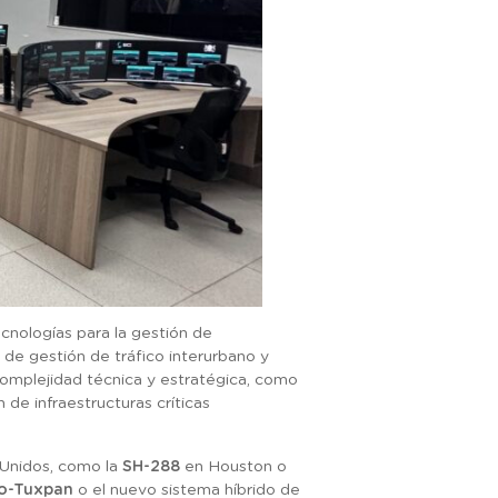
cnologías para la gestión de
 de gestión de tráfico interurbano y
 complejidad técnica y estratégica, como
 de infraestructuras críticas
 Unidos, como la
SH-288
en Houston o
o-Tuxpan
o el nuevo sistema híbrido de