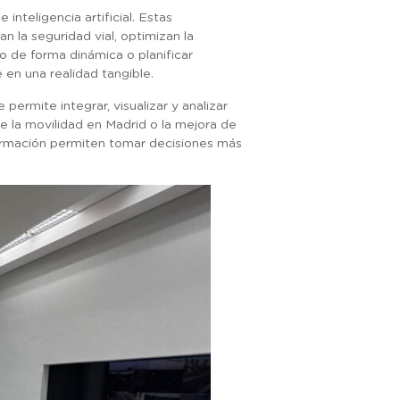
nteligencia artificial. Estas
 la seguridad vial, optimizan la
co de forma dinámica o planificar
e en una realidad tangible.
 permite integrar, visualizar y analizar
e la movilidad en Madrid o la mejora de
información permiten tomar decisiones más