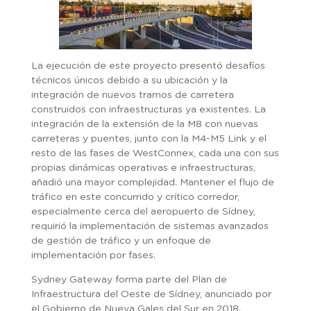
La ejecución de este proyecto presentó desafíos
técnicos únicos debido a su ubicación y la
integración de nuevos tramos de carretera
construidos con infraestructuras ya existentes. La
integración de la extensión de la M8 con nuevas
carreteras y puentes, junto con la M4-M5 Link y el
resto de las fases de WestConnex, cada una con sus
propias dinámicas operativas e infraestructuras,
añadió una mayor complejidad. Mantener el flujo de
tráfico en este concurrido y crítico corredor,
especialmente cerca del aeropuerto de Sídney,
requirió la implementación de sistemas avanzados
de gestión de tráfico y un enfoque de
implementación por fases.
Sydney Gateway forma parte del Plan de
Infraestructura del Oeste de Sídney, anunciado por
el Gobierno de Nueva Gales del Sur en 2018.