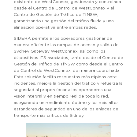
existente de WestConnex, gestionada y controlada
desde el Centro de Control de WestConnex y el
Centro de Gestión de Tráfico de TfNSW,
garantizando una gestión del tráfico fluida y una
alineación operativa entre ambas redes.
SIDERA permite a los operadores gestionar de
manera eficiente las rampas de acceso y salida de
Sydney Gateway WestConnex, así como los
dispositivos ITS asociados, tanto desde el Centro de
Gestión de Tráfico de TfNSW como desde el Centro
de Control de WestConnex, de manera coordinada.
Esta solución facilita respuestas más rápidas ante
incidentes, mejora la gestión del tráfico y refuerza la
seguridad al proporcionar a los operadores una
visión integral y en tiempo real de toda la red,
asegurando un rendimiento óptimo y los más altos
estándares de seguridad en uno de los enlaces de
transporte más críticos de Sídney.