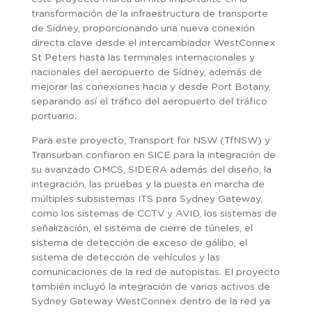
transformación de la infraestructura de transporte
de Sídney, proporcionando una nueva conexión
directa clave desde el intercambiador WestConnex
St Peters hasta las terminales internacionales y
nacionales del aeropuerto de Sídney, además de
mejorar las conexiones hacia y desde Port Botany,
separando así el tráfico del aeropuerto del tráfico
portuario.
Para este proyecto, Transport for NSW (TfNSW) y
Transurban confiaron en SICE para la integración de
su avanzado OMCS, SIDERA además del diseño, la
integración, las pruebas y la puesta en marcha de
múltiples subsistemas ITS para Sydney Gateway,
como los sistemas de CCTV y AVID, los sistemas de
señalización, el sistema de cierre de túneles, el
sistema de detección de exceso de gálibo, el
sistema de detección de vehículos y las
comunicaciones de la red de autopistas. El proyecto
también incluyó la integración de varios activos de
Sydney Gateway WestConnex dentro de la red ya