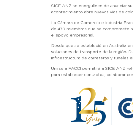
SICE ANZ se enorgullece de anunciar su
acontecimiento abre nuevas vías de cola
La Cámara de Comercio e Industria Franc
de 470 miembros que se compromete a pr
el apoyo empresarial.
Desde que se estableció en Australia en
soluciones de transporte de la región. 
infraestructura de carreteras y túneles en
Unirse a FACCI permitirá a SICE ANZ ref
para establecer contactos, colaborar co