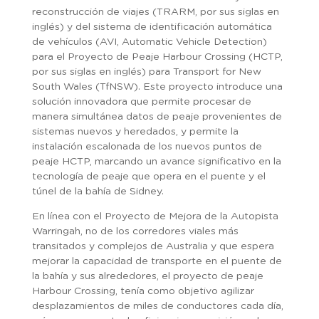
reconstrucción de viajes (TRARM, por sus siglas en
inglés) y del sistema de identificación automática
de vehículos (AVI, Automatic Vehicle Detection)
para el Proyecto de Peaje Harbour Crossing (HCTP,
por sus siglas en inglés) para Transport for New
South Wales (TfNSW). Este proyecto introduce una
solución innovadora que permite procesar de
manera simultánea datos de peaje provenientes de
sistemas nuevos y heredados, y permite la
instalación escalonada de los nuevos puntos de
peaje HCTP, marcando un avance significativo en la
tecnología de peaje que opera en el puente y el
túnel de la bahía de Sidney.
En línea con el Proyecto de Mejora de la Autopista
Warringah, no de los corredores viales más
transitados y complejos de Australia y que espera
mejorar la capacidad de transporte en el puente de
la bahía y sus alrededores, el proyecto de peaje
Harbour Crossing, tenía como objetivo agilizar
desplazamientos de miles de conductores cada día,