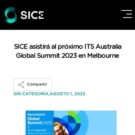
SICE asistirá al próximo ITS Australia
Global Summit 2023 en Melbourne
Compartir
AGOSTO 1, 2023
SIN CATEGORIA,