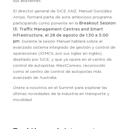
sus asistentes.
El director general de SICE ANZ, Manuel González
Arrojo, formará parte de este ambicioso programa
participando como ponente en la
Breakout Session
13: Traffic Management Centres and Smart
Infrastructure, el 28 de agosto de 1:30 a 3:00
pm
. Durante la sesión Manuel hablará sobre el
avanzado sistema integrado de gestión y control de
operaciones (IOMCS, por sus siglas en inglés),
diseñado por SICE, y que ya opera en el centro de
control de autopistas WestConnex, reconocido
como el centro de control de autopistas más
avanzado de Australia.
Únete a nosotros en el Summit para explorar las
últimas novedades de la industria en transporte y
movilidad.