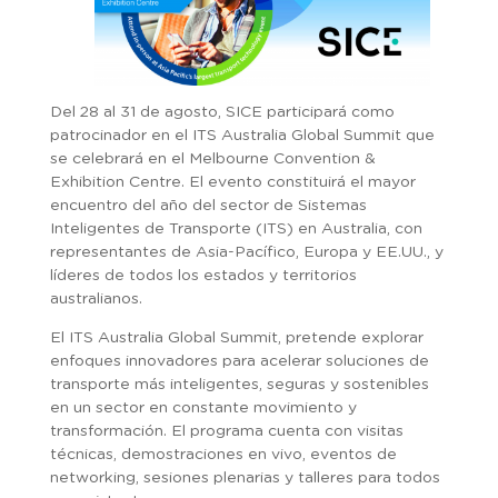
Del 28 al 31 de agosto, SICE participará como
patrocinador en el ITS Australia Global Summit que
se celebrará en el Melbourne Convention &
Exhibition Centre. El evento constituirá el mayor
encuentro del año del sector de Sistemas
Inteligentes de Transporte (ITS) en Australia, con
representantes de Asia-Pacífico, Europa y EE.UU., y
líderes de todos los estados y territorios
australianos.
El ITS Australia Global Summit, pretende explorar
enfoques innovadores para acelerar soluciones de
transporte más inteligentes, seguras y sostenibles
en un sector en constante movimiento y
transformación. El programa cuenta con visitas
técnicas, demostraciones en vivo, eventos de
networking, sesiones plenarias y talleres para todos