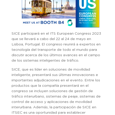
SICE participará en el ITS European Congress 2023
que se llevará a cabo del 22 al 24 de mayo en
Lisboa, Portugal. El congreso reunirá a expertos en
tecnología del transporte de todo el mundo para
discutir acerca de los últimos avances en el campo
de los sistemas inteligentes de tráfico.
SICE, que es líder en soluciones de movilidad
inteligente, presentará sus últimas innovaciones e
importantes adjudicaciones en el evento. Entre los
productos que la compañía presentará en el
congreso se incluyen soluciones de gestión de
tráfico interurbano, sistemas de peaje, sistemas de
control de acceso y aplicaciones de movilidad
interurbana. Además, la participación de SICE en
ITSEC es una oportunidad para establecer