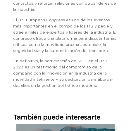
contactos y reforzar relaciones con otros líderes de
la industria.
El ITS European Congress es uno de los eventos
más importantes en el campo de los ITS y peaje y
atrae a miles de expertos y líderes de la industria. El
congreso ofrece una plataforma para discutir temas
críticos como la movilidad urbana sostenible, la
seguridad vial y la automatización del transporte.
En definitiva, la participación de SICE en el ITSEC
2023 es un testimonio del compromiso de la
compañía con la innovación en la industria de la
movilidad inteligente y su dedicación para abordar
desafíos en la gestión del tráfico moderno.
También puede interesarte