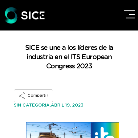
SICE se une a los líderes de la
industria en el ITS European
Congress 2023
Compartir
ABRIL 19, 2023
SIN CATEGORIA,