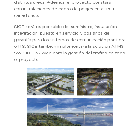
distintas áreas. Además, el proyecto constará
con instalaciones de cobro de peajes en el POE
canadiense.
SICE será responsable del suministro, instalación,
integración, puesta en servicio y dos años de
garantía para los sistemas de comunicación por fibra
e ITS. SICE también implementará la solución ATMS
SW SIDERA Web para la gestión del tráfico en todo
el proyecto.