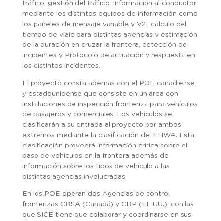
tráfico, gestión del tráfico, Información al conductor
mediante los distintos equipos de información como
los paneles de mensaje variable y V2I, calculo del
tiempo de viaje para distintas agencias y estimación
de la duración en cruzar la frontera, detección de
incidentes y Protocolo de actuación y respuesta en
los distintos incidentes.
El proyecto consta además con el POE canadiense
y estadounidense que consiste en un área con
instalaciones de inspección fronteriza para vehículos
de pasajeros y comerciales. Los vehículos se
clasificarán a su entrada al proyecto por ambos
extremos mediante la clasificación del FHWA. Esta
clasificación proveerá información crítica sobre el
paso de vehículos en la frontera además de
información sobre los tipos de vehículo a las
distintas agencias involucradas.
En los POE operan dos Agencias de control
fronterizas CBSA (Canadá) y CBP (EE.UU.), con las
que SICE tiene que colaborar y coordinarse en sus