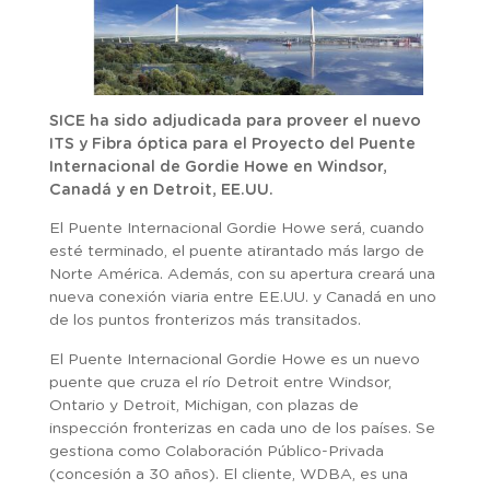
SICE ha sido adjudicada para proveer el nuevo
ITS y Fibra óptica para el Proyecto del Puente
Internacional de Gordie Howe en Windsor,
Canadá y en Detroit, EE.UU.
El Puente Internacional Gordie Howe será, cuando
esté terminado, el puente atirantado más largo de
Norte América. Además, con su apertura creará una
nueva conexión viaria entre EE.UU. y Canadá en uno
de los puntos fronterizos más transitados.
El Puente Internacional Gordie Howe es un nuevo
puente que cruza el río Detroit entre Windsor,
Ontario y Detroit, Michigan, con plazas de
inspección fronterizas en cada uno de los países. Se
gestiona como Colaboración Público-Privada
(concesión a 30 años). El cliente, WDBA, es una