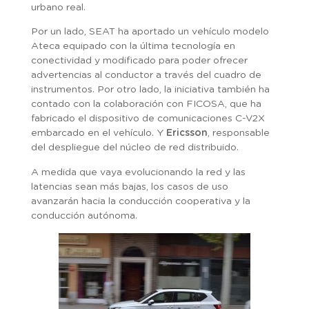
urbano real.
Por un lado, SEAT ha aportado un vehículo modelo
Ateca equipado con la última tecnología en
conectividad y modificado para poder ofrecer
advertencias al conductor a través del cuadro de
instrumentos. Por otro lado, la iniciativa también ha
contado con la colaboración con FICOSA, que ha
fabricado el dispositivo de comunicaciones C-V2X
embarcado en el vehículo. Y
Ericsson
, responsable
del despliegue del núcleo de red distribuido.
A medida que vaya evolucionando la red y las
latencias sean más bajas, los casos de uso
avanzarán hacia la conducción cooperativa y la
conducción autónoma.