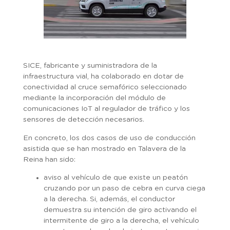
SICE, fabricante y suministradora de la
infraestructura vial, ha colaborado en dotar de
conectividad al cruce semafórico seleccionado
mediante la incorporación del módulo de
comunicaciones IoT al regulador de tráfico y los
sensores de detección necesarios.
En concreto, los dos casos de uso de conducción
asistida que se han mostrado en Talavera de la
Reina han sido:
aviso al vehículo de que existe un peatón
cruzando por un paso de cebra en curva ciega
a la derecha. Si, además, el conductor
demuestra su intención de giro activando el
intermitente de giro a la derecha, el vehículo