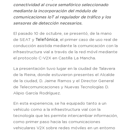
conectividad al cruce semafórico seleccionado
mediante la incorporación del módulo de
comunicaciones IoT al regulador de tráfico y los
sensores de detección necesarios.
El pasado 10 de octubre, se presentó, de la mano
de SEAT y
Telefónica
, el primer caso de uso real de
conducción asistida mediante la comunicación con la
infraestructura vial a través de la red móvil mediante
el protocolo C-V2X en Castilla La Mancha.
La presentación tuvo lugar en la ciudad de Talavera
de la Reina, donde estuvieron presentes el Alcalde
de la ciudad, D. Jaime Ramos y el Director General
de Telecomunicaciones y Nuevas Tecnologías D.
Alipio García Rodríguez.
En esta experiencia, se ha equipado tanto a un
vehículo como a la infraestructura vial con la
tecnología que les permite intercambiar información,
como primer paso hacia las comunicaciones
vehiculares V2X sobre redes móviles en un entorno