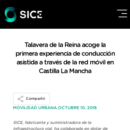
Talavera de la Reina acoge la
primera experiencia de conducción
asistida a través de la red móvil en
Castilla La Mancha
Compartir
OCTUBRE 10, 2018
MOVILIDAD URBANA,
SICE, fabricante y suministradora de la
infraestructura vial, ha colaborado en dotar de