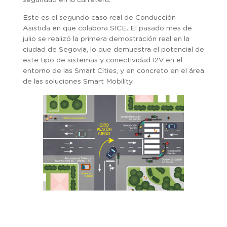
Este es el segundo caso real de Conducción
Asistida en que colabora SICE. El pasado mes de
julio se realizó la primera demostración real en la
ciudad de Segovia, lo que demuestra el potencial de
este tipo de sistemas y conectividad I2V en el
entorno de las Smart Cities, y en concreto en el área
de las soluciones Smart Mobility.