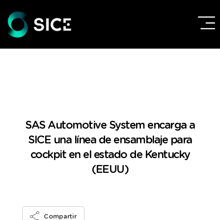
SAS Automotive System encarga a
SICE una línea de ensamblaje para
cockpit en el estado de Kentucky
(EEUU)
Compartir