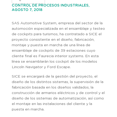
CONTROL DE PROCESOS INDUSTRIALES,
AGOSTO 7, 2018
SAS Automotive System, empresa del sector de la
automoción especializada en el ensamblaje y testeo
de cockpits para turismos, ha contratado a SICE el
proyecto consistente en el diseño, fabricación,
montaje y puesta en marcha de una línea de
ensamblaje de cockpits de 39 estaciones cuyo
cliente final es Faurecia interior systems. En esta
línea se ensamblarán los cockpit de los modelos
Lincoln Navigator y Ford Escape.
SICE se encargará de la gestión del proyecto, el
diseño de los distintos sistemas, la supervisión de la
fabricación basada en los diseños validados, la
construcción de armarios eléctricos y de control y el
diseño de los sistemas de automatización, así como
el montaje en las instalaciones del cliente y la
puesta en marcha.