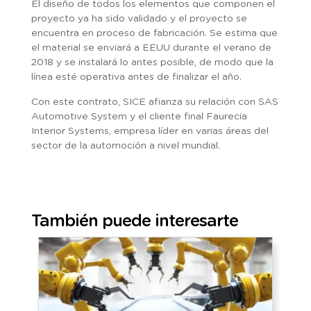
El diseño de todos los elementos que componen el
proyecto ya ha sido validado y el proyecto se
encuentra en proceso de fabricación. Se estima que
el material se enviará a EEUU durante el verano de
2018 y se instalará lo antes posible, de modo que la
línea esté operativa antes de finalizar el año.
Con este contrato, SICE afianza su relación con SAS
Automotive System y el cliente final Faurecia
Interior Systems, empresa líder en varias áreas del
sector de la automoción a nivel mundial.
También puede interesarte